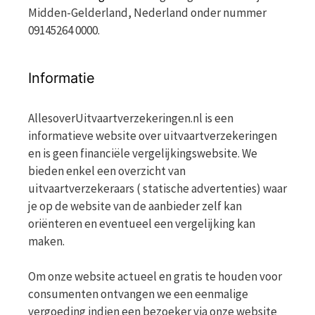
Midden-Gelderland, Nederland onder nummer
09145264 0000.
Informatie
AllesoverUitvaartverzekeringen.nl is een
informatieve website over uitvaartverzekeringen
en is geen financiële vergelijkingswebsite. We
bieden enkel een overzicht van
uitvaartverzekeraars ( statische advertenties) waar
je op de website van de aanbieder zelf kan
oriënteren en eventueel een vergelijking kan
maken.
Om onze website actueel en gratis te houden voor
consumenten ontvangen we een eenmalige
vergoeding indien een bezoeker via onze website