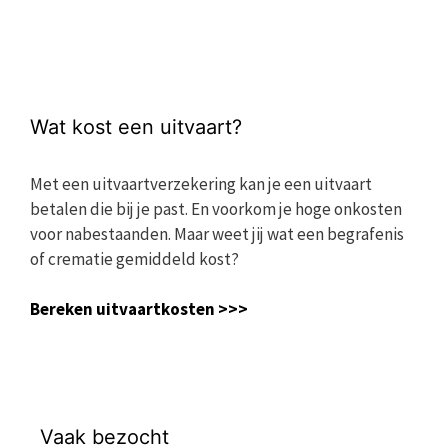
Wat kost een uitvaart?
Met een uitvaartverzekering kan je een uitvaart
betalen die bij je past. En voorkom je hoge onkosten
voor nabestaanden. Maar weet jij wat een begrafenis
of crematie gemiddeld kost?
Bereken uitvaartkosten >>>
Vaak bezocht