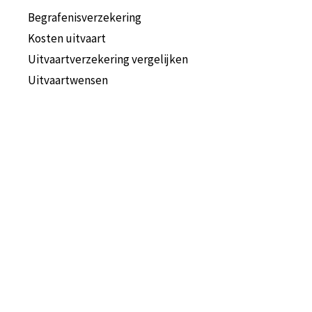
Begrafenisverzekering
Kosten uitvaart
Uitvaartverzekering vergelijken
Uitvaartwensen