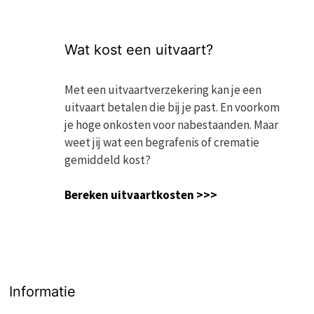
Wat kost een uitvaart?
Met een uitvaartverzekering kan je een
uitvaart betalen die bij je past. En voorkom
je hoge onkosten voor nabestaanden. Maar
weet jij wat een begrafenis of crematie
gemiddeld kost?
Bereken uitvaartkosten >>>
Informatie