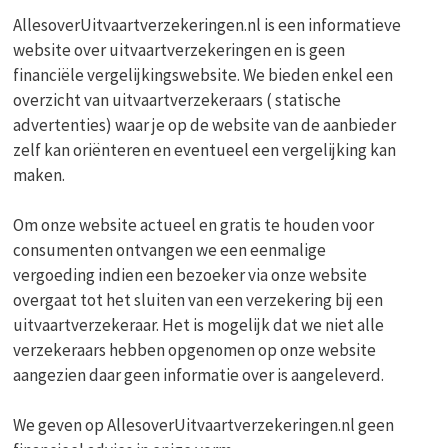
AllesoverUitvaartverzekeringen.nl is een informatieve
website over uitvaartverzekeringen en is geen
financiële vergelijkingswebsite. We bieden enkel een
overzicht van uitvaartverzekeraars ( statische
advertenties) waar je op de website van de aanbieder
zelf kan oriënteren en eventueel een vergelijking kan
maken.
Om onze website actueel en gratis te houden voor
consumenten ontvangen we een eenmalige
vergoeding indien een bezoeker via onze website
overgaat tot het sluiten van een verzekering bij een
uitvaartverzekeraar. Het is mogelijk dat we niet alle
verzekeraars hebben opgenomen op onze website
aangezien daar geen informatie over is aangeleverd.
We geven op AllesoverUitvaartverzekeringen.nl geen