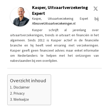
Kasper, Uitvaartverzekering
Expert
bij
Kasper, Uitvaartverzekering Expert
AllesoverUitvaartverzekeringen.nl
Kasper schrijft al jarenlang over
uitvaartverzekeringen, trends in uitvaart en financiën in het
algemeen. Sinds 2012 is Kasper actief in de financiële
branche en hij heeft veel ervaring met verzekeringen.
Kasper geeft geen financieel advies maar enkel informatie
om Nederlanders te helpen met het ontzorgen van
nabestaanden bij een overlijden.
Overzicht inhoud
Disclaimer
Privacy
Werkwijze