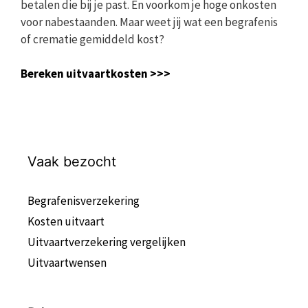
betalen die bij je past. En voorkom je hoge onkosten
voor nabestaanden. Maar weet jij wat een begrafenis
of crematie gemiddeld kost?
Bereken uitvaartkosten >>>
Vaak bezocht
Begrafenisverzekering
Kosten uitvaart
Uitvaartverzekering vergelijken
Uitvaartwensen