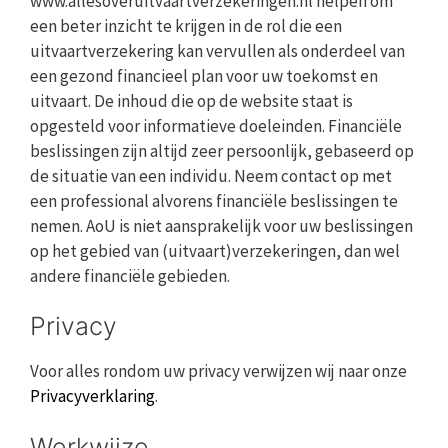
www.allesoveruitvaartverzekeringen.nl helpen om
een beter inzicht te krijgen in de rol die een
uitvaartverzekering kan vervullen als onderdeel van
een gezond financieel plan voor uw toekomst en
uitvaart. De inhoud die op de website staat is
opgesteld voor informatieve doeleinden. Financiële
beslissingen zijn altijd zeer persoonlijk, gebaseerd op
de situatie van een individu. Neem contact op met
een professional alvorens financiële beslissingen te
nemen. AoU is niet aansprakelijk voor uw beslissingen
op het gebied van (uitvaart)verzekeringen, dan wel
andere financiële gebieden.
Privacy
Voor alles rondom uw privacy verwijzen wij naar onze
Privacyverklaring
.
Werkwijze