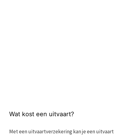
Wat kost een uitvaart?
Met een uitvaartverzekering kan je een uitvaart