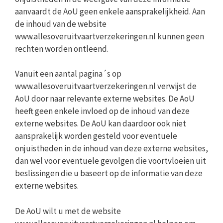
aanvaardt de AoU geen enkele aansprakelijkheid. Aan
de inhoud van de website
www.allesoveruitvaartverzekeringen.nl kunnen geen
rechten worden ontleend.
Vanuit een aantal pagina´s op
www.allesoveruitvaartverzekeringen.nl verwijst de
AoU door naar relevante externe websites. De AoU
heeft geen enkele invloed op de inhoud van deze
externe websites. De AoU kan daardoor ook niet
aansprakelijk worden gesteld voor eventuele
onjuistheden in de inhoud van deze externe websites,
dan wel voor eventuele gevolgen die voortvloeien uit
beslissingen die u baseert op de informatie van deze
externe websites.
De AoU wilt u met de website