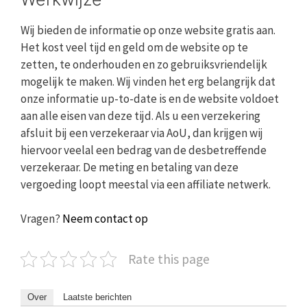
Wij bieden de informatie op onze website gratis aan.
Het kost veel tijd en geld om de website op te
zetten, te onderhouden en zo gebruiksvriendelijk
mogelijk te maken. Wij vinden het erg belangrijk dat
onze informatie up-to-date is en de website voldoet
aan alle eisen van deze tijd. Als u een verzekering
afsluit bij een verzekeraar via AoU, dan krijgen wij
hiervoor veelal een bedrag van de desbetreffende
verzekeraar. De meting en betaling van deze
vergoeding loopt meestal via een affiliate netwerk.
Vragen?
Neem contact op
Rate this page
Over
Laatste berichten