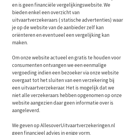
en is geen financiële vergelijkingswebsite. We
bieden enkel een overzicht van
uitvaartverzekeraars ( statische advertenties) waar
je op de website van de aanbieder zelf kan
oriënteren en eventueel een vergelijking kan
maken.
Om onze website actueel en gratis te houden voor
consumenten ontvangen we een eenmalige
vergoeding indien een bezoeker via onze website
overgaat tot het sluiten van een verzekering bij
een uitvaartverzekeraar. Het is mogelijk dat we
niet alle verzekeraars hebben opgenomen op onze
website aangezien daar geen informatie over is
aangeleverd.
We geven op AllesoverUitvaartverzekeringen.nl
geen financieel advies in enige vorm.