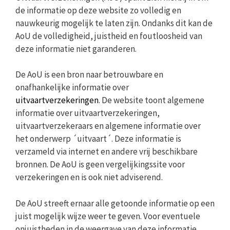
de informatie op deze website zo volledig en
nauwkeurig mogelijk te laten zijn. Ondanks dit kan de
AoU de volledigheid, juistheid en foutloosheid van
deze informatie niet garanderen.
De AoU is een bron naar betrouwbare en
onafhankelijke informatie over
uitvaartverzekeringen
. De website toont algemene
informatie over uitvaartverzekeringen,
uitvaartverzekeraars en algemene informatie over
het onderwerp ´uitvaart´. Deze informatie is
verzameld via internet en andere vrij beschikbare
bronnen. De AoU is geen vergelijkingssite voor
verzekeringen en is ook niet adviserend.
De AoU streeft ernaar alle getoonde informatie op een
juist mogelijk wijze weer te geven. Voor eventuele
onjuistheden in de weergave van deze informatie