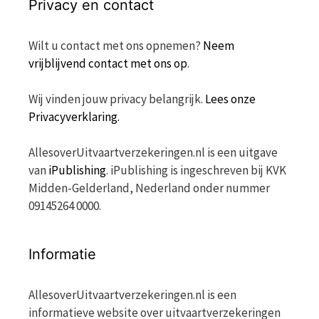
Privacy en contact
Wilt u contact met ons opnemen?
Neem
vrijblijvend contact met ons op
.
Wij vinden jouw privacy belangrijk.
Lees onze
Privacyverklaring.
AllesoverUitvaartverzekeringen.nl is een uitgave
van
iPublishing
. iPublishing is ingeschreven bij KVK
Midden-Gelderland, Nederland onder nummer
09145264 0000.
Informatie
AllesoverUitvaartverzekeringen.nl is een
informatieve website over uitvaartverzekeringen