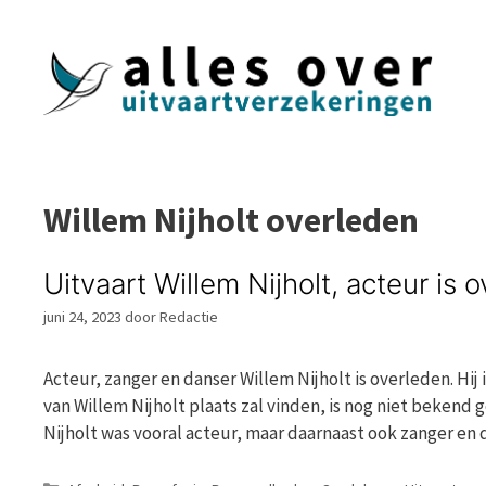
Ga
naar
de
inhoud
Willem Nijholt overleden
Uitvaart Willem Nijholt, acteur is 
juni 24, 2023
door
Redactie
Acteur, zanger en danser Willem Nijholt is overleden. Hij 
van Willem Nijholt plaats zal vinden, is nog niet bekend 
Nijholt was vooral acteur, maar daarnaast ook zanger en 