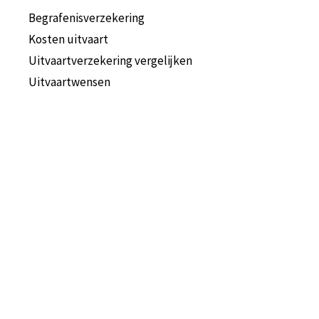
Begrafenisverzekering
Kosten uitvaart
Uitvaartverzekering vergelijken
Uitvaartwensen