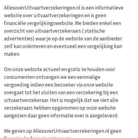
AllesoverUitvaartverzekeringen.nl is een informatieve
website over uitvaartverzekeringen en is geen
financiële vergelijkingswebsite. We bieden enkel een
overzicht van uitvaartverzekeraars ( statische
advertenties) waar je op de website van de aanbieder
zelf kan oriënteren en eventueel een vergelijking kan
maken.
Om onze website actueel en gratis te houden voor
consumenten ontvangen we een eenmalige
vergoeding indien een bezoeker via onze website
overgaat tot het sluiten van een verzekering bij een
uitvaartverzekeraar. Het is mogelijk dat we niet alle
verzekeraars hebben opgenomen op onze website
aangezien daar geen informatie over is aangeleverd.
We geven op AllesoverUitvaartverzekeringen.nl geen