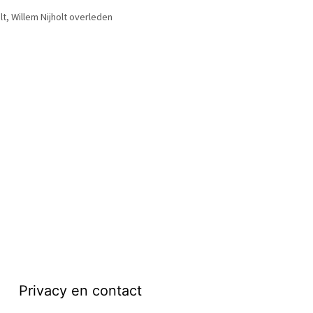
lt
,
Willem Nijholt overleden
Privacy en contact