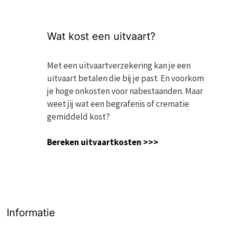
Wat kost een uitvaart?
Met een uitvaartverzekering kan je een
uitvaart betalen die bij je past. En voorkom
je hoge onkosten voor nabestaanden. Maar
weet jij wat een begrafenis of crematie
gemiddeld kost?
Bereken uitvaartkosten >>>
Informatie