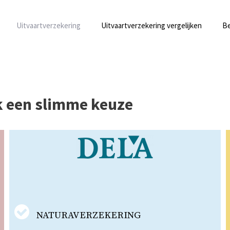
Uitvaartverzekering
Uitvaartverzekering vergelijken
Be
k een slimme keuze
NATURAVERZEKERING