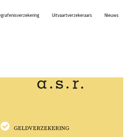
grafenisverzekering
Uitvaartverzekeraars
Nieuws
GELDVERZEKERING