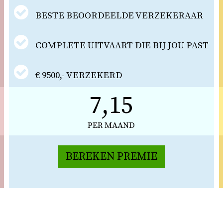
BESTE BEOORDEELDE VERZEKERAAR
COMPLETE UITVAART DIE BIJ JOU PAST
€ 9500,- VERZEKERD
7,15
PER MAAND
BEREKEN PREMIE