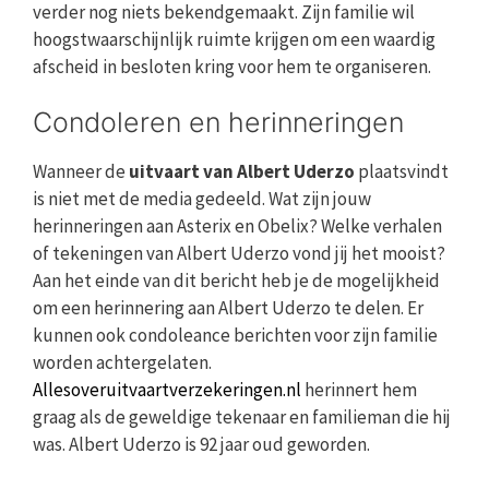
verder nog niets bekendgemaakt. Zijn familie wil
hoogstwaarschijnlijk ruimte krijgen om een waardig
afscheid in besloten kring voor hem te organiseren.
Condoleren en herinneringen
Wanneer de
uitvaart van Albert Uderzo
plaatsvindt
is niet met de media gedeeld. Wat zijn jouw
herinneringen aan Asterix en Obelix? Welke verhalen
of tekeningen van Albert Uderzo vond jij het mooist?
Aan het einde van dit bericht heb je de mogelijkheid
om een herinnering aan Albert Uderzo te delen. Er
kunnen ook condoleance berichten voor zijn familie
worden achtergelaten.
Allesoveruitvaartverzekeringen.nl
herinnert hem
graag als de geweldige tekenaar en familieman die hij
was. Albert Uderzo is 92 jaar oud geworden.