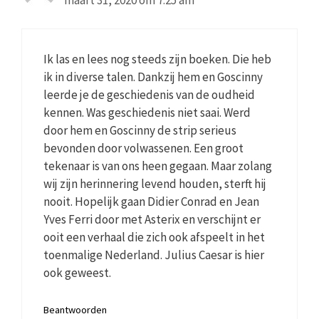
Ik las en lees nog steeds zijn boeken. Die heb
ik in diverse talen. Dankzij hem en Goscinny
leerde je de geschiedenis van de oudheid
kennen. Was geschiedenis niet saai. Werd
door hem en Goscinny de strip serieus
bevonden door volwassenen. Een groot
tekenaar is van ons heen gegaan. Maar zolang
wij zijn herinnering levend houden, sterft hij
nooit. Hopelijk gaan Didier Conrad en Jean
Yves Ferri door met Asterix en verschijnt er
ooit een verhaal die zich ook afspeelt in het
toenmalige Nederland. Julius Caesar is hier
ook geweest.
Beantwoorden