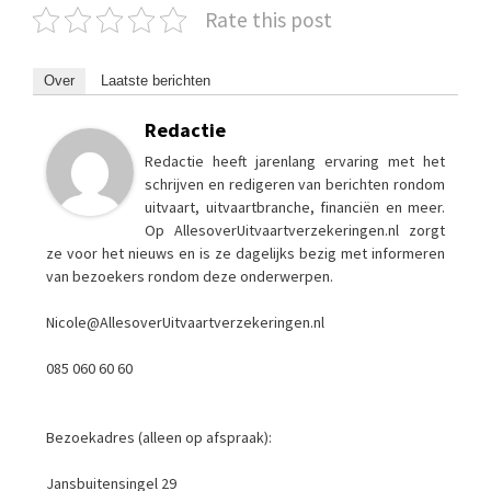
Rate this post
Over
Laatste berichten
Redactie
Redactie heeft jarenlang ervaring met het
schrijven en redigeren van berichten rondom
uitvaart, uitvaartbranche, financiën en meer.
Op AllesoverUitvaartverzekeringen.nl zorgt
ze voor het nieuws en is ze dagelijks bezig met informeren
van bezoekers rondom deze onderwerpen.
Nicole@AllesoverUitvaartverzekeringen.nl
085 060 60 60
Bezoekadres (alleen op afspraak):
Jansbuitensingel 29