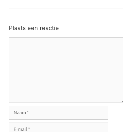
Plaats een reactie
Reactie
Naam
E-