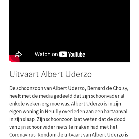
Uitvaart Albert Uderzo
De schoonzoon van Albert Uderzo, Bernard de Choisy,
heeft met de media gedeeld dat zijn schoonvader al
enkele weken erg moe was. Albert Uderzo is in zijn
eigen woning in Neuilly overleden aan een hartaanval
in zijn slaap. Zijn schoonzoon laat weten dat de dood
van zijn schoonvader niets te maken had met het
Coronavirus. Rondom de uitvaart van Albert Uderzo is