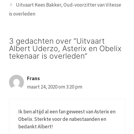
Uitvaart Kees Bakker, Oud-voorzitter van Vitesse
is overleden
3 gedachten over “Uitvaart
Albert Uderzo, Asterix en Obelix
tekenaar is overleden”
Frans
maart 24, 2020 om 3:20 pm
Ik ben altijd al een fan geweest van Asterix en
Obelix. Sterkte voor de nabestaanden en
bedankt Albert!