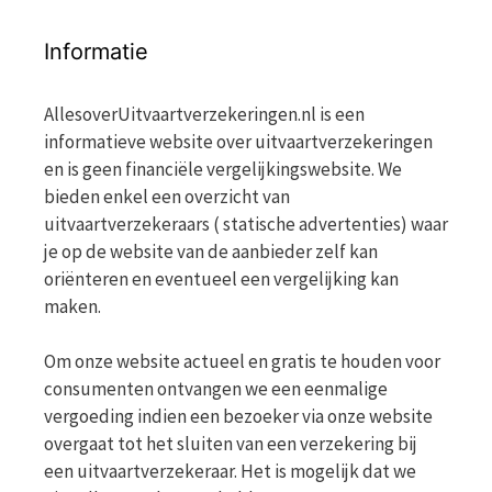
Informatie
AllesoverUitvaartverzekeringen.nl is een
informatieve website over uitvaartverzekeringen
en is geen financiële vergelijkingswebsite. We
bieden enkel een overzicht van
uitvaartverzekeraars ( statische advertenties) waar
je op de website van de aanbieder zelf kan
oriënteren en eventueel een vergelijking kan
maken.
Om onze website actueel en gratis te houden voor
consumenten ontvangen we een eenmalige
vergoeding indien een bezoeker via onze website
overgaat tot het sluiten van een verzekering bij
een uitvaartverzekeraar. Het is mogelijk dat we