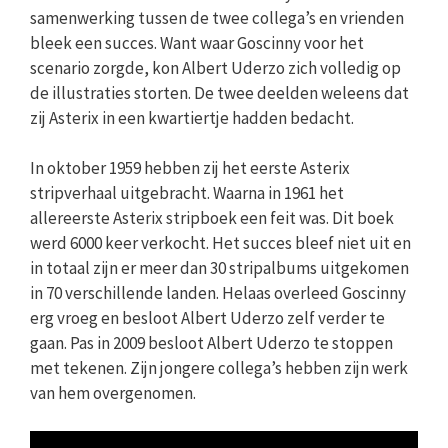
samenwerking tussen de twee collega’s en vrienden
bleek een succes. Want waar Goscinny voor het
scenario zorgde, kon Albert Uderzo zich volledig op
de illustraties storten. De twee deelden weleens dat
zij Asterix in een kwartiertje hadden bedacht.
In oktober 1959 hebben zij het eerste Asterix
stripverhaal uitgebracht. Waarna in 1961 het
allereerste Asterix stripboek een feit was. Dit boek
werd 6000 keer verkocht. Het succes bleef niet uit en
in totaal zijn er meer dan 30 stripalbums uitgekomen
in 70 verschillende landen. Helaas overleed Goscinny
erg vroeg en besloot Albert Uderzo zelf verder te
gaan. Pas in 2009 besloot Albert Uderzo te stoppen
met tekenen. Zijn jongere collega’s hebben zijn werk
van hem overgenomen.