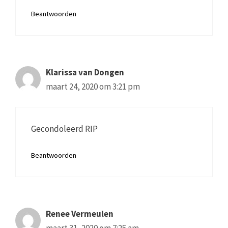
Beantwoorden
Klarissa van Dongen
maart 24, 2020 om 3:21 pm
Gecondoleerd RIP
Beantwoorden
Renee Vermeulen
maart 31, 2020 om 7:25 am