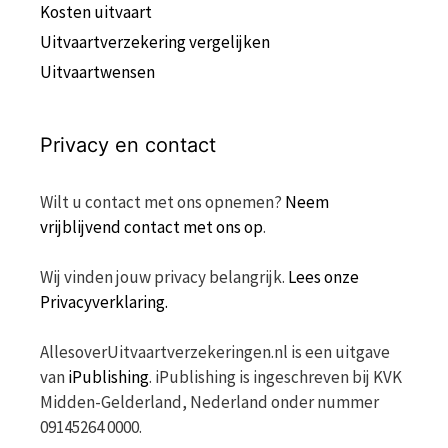
Kosten uitvaart
Uitvaartverzekering vergelijken
Uitvaartwensen
Privacy en contact
Wilt u contact met ons opnemen?
Neem
vrijblijvend contact met ons op
.
Wij vinden jouw privacy belangrijk.
Lees onze
Privacyverklaring.
AllesoverUitvaartverzekeringen.nl is een uitgave
van
iPublishing
. iPublishing is ingeschreven bij KVK
Midden-Gelderland, Nederland onder nummer
09145264 0000.