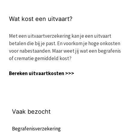
Wat kost een uitvaart?
Met een uitvaartverzekering kan je een uitvaart
betalen die bij je past. En voorkom je hoge onkosten
voor nabestaanden. Maar weet jij wat een begrafenis
of crematie gemiddeld kost?
Bereken uitvaartkosten >>>
Vaak bezocht
Begrafenisverzekering