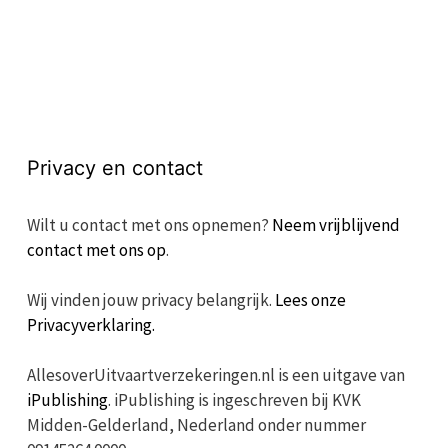
Privacy en contact
Wilt u contact met ons opnemen?
Neem vrijblijvend
contact met ons op
.
Wij vinden jouw privacy belangrijk.
Lees onze
Privacyverklaring.
AllesoverUitvaartverzekeringen.nl is een uitgave van
iPublishing
. iPublishing is ingeschreven bij KVK
Midden-Gelderland, Nederland onder nummer