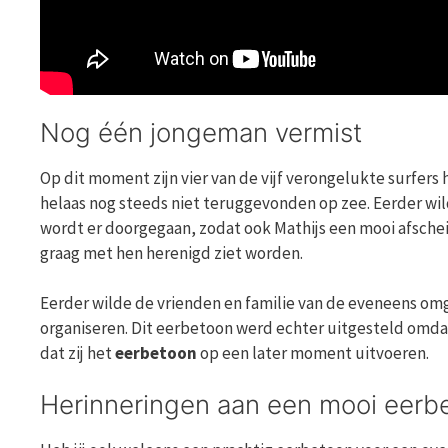
Nog één jongeman vermist
Op dit moment zijn vier van de vijf verongelukte surfers 
helaas nog steeds niet teruggevonden op zee. Eerder wil
wordt er doorgegaan, zodat ook Mathijs een mooi afscheid 
graag met hen herenigd ziet worden.
Eerder wilde de vrienden en familie van de eveneens om
organiseren. Dit eerbetoon werd echter uitgesteld omdat 
dat zij het
eerbetoon
op een later moment uitvoeren.
Herinneringen aan een mooi eerb