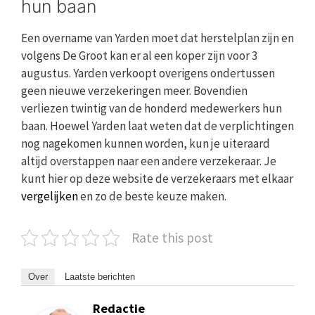
hun baan
Een overname van Yarden moet dat herstelplan zijn en
volgens De Groot kan er al een koper zijn voor 3
augustus. Yarden verkoopt overigens ondertussen
geen nieuwe verzekeringen meer. Bovendien
verliezen twintig van de honderd medewerkers hun
baan. Hoewel Yarden laat weten dat de verplichtingen
nog nagekomen kunnen worden, kun je uiteraard
altijd overstappen naar een andere verzekeraar. Je
kunt hier op deze website de verzekeraars met elkaar
vergelijken
en zo de beste keuze maken.
Rate this post
Over
Laatste berichten
Redactie