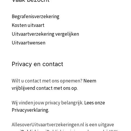
Begrafenisverzekering
Kosten uitvaart
Uitvaartverzekering vergelijken
Uitvaartwensen
Privacy en contact
Wilt u contact met ons opnemen?
Neem
vrijblijvend contact met ons op
.
Wij vinden jouw privacy belangrijk.
Lees onze
Privacyverklaring.
AllesoverUitvaartverzekeringen.nl is een uitgave