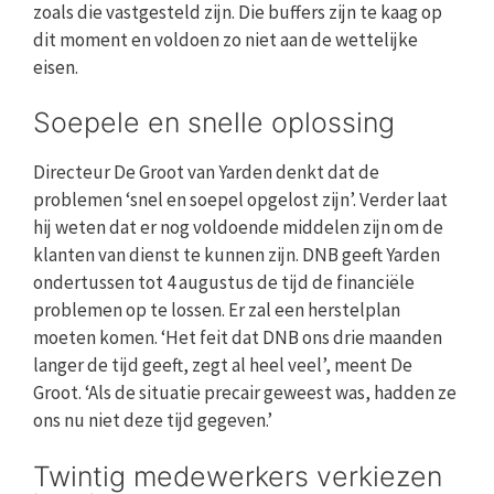
zoals die vastgesteld zijn. Die buffers zijn te kaag op
dit moment en voldoen zo niet aan de wettelijke
eisen.
Soepele en snelle oplossing
Directeur De Groot van Yarden denkt dat de
problemen ‘snel en soepel opgelost zijn’. Verder laat
hij weten dat er nog voldoende middelen zijn om de
klanten van dienst te kunnen zijn. DNB geeft Yarden
ondertussen tot 4 augustus de tijd de financiële
problemen op te lossen. Er zal een herstelplan
moeten komen. ‘Het feit dat DNB ons drie maanden
langer de tijd geeft, zegt al heel veel’, meent De
Groot. ‘Als de situatie precair geweest was, hadden ze
ons nu niet deze tijd gegeven.’
Twintig medewerkers verkiezen