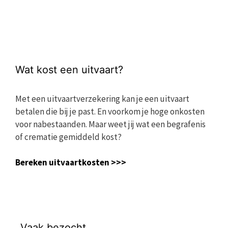
Wat kost een uitvaart?
Met een uitvaartverzekering kan je een uitvaart
betalen die bij je past. En voorkom je hoge onkosten
voor nabestaanden. Maar weet jij wat een begrafenis
of crematie gemiddeld kost?
Bereken uitvaartkosten >>>
Vaak bezocht