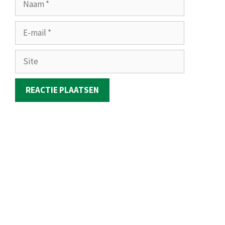
E-
mail
Site