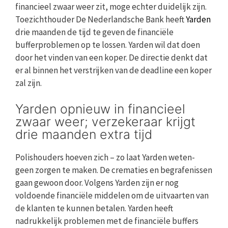
financieel zwaar weer zit, moge echter duidelijk zijn.
Toezichthouder De Nederlandsche Bank heeft
Yarden
drie maanden de tijd te geven de financiële
bufferproblemen op te lossen. Yarden wil dat doen
door het vinden van een koper. De directie denkt dat
er al binnen het verstrijken van de deadline een koper
zal zijn.
Yarden opnieuw in financieel
zwaar weer; verzekeraar krijgt
drie maanden extra tijd
Polishouders hoeven zich – zo laat Yarden weten-
geen zorgen te maken. De crematies en begrafenissen
gaan gewoon door. Volgens Yarden zijn er nog
voldoende financiële middelen om de uitvaarten van
de klanten te kunnen betalen. Yarden heeft
nadrukkelijk problemen met de financiële buffers