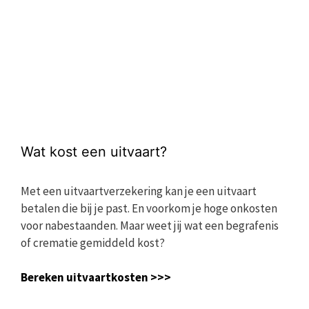
Wat kost een uitvaart?
Met een uitvaartverzekering kan je een uitvaart
betalen die bij je past. En voorkom je hoge onkosten
voor nabestaanden. Maar weet jij wat een begrafenis
of crematie gemiddeld kost?
Bereken uitvaartkosten >>>