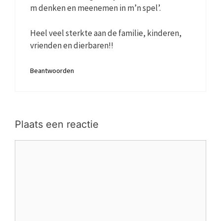
m denken en meenemen in m’n spel’.
Heel veel sterkte aan de familie, kinderen,
vrienden en dierbaren!!
Beantwoorden
Plaats een reactie
Reactie