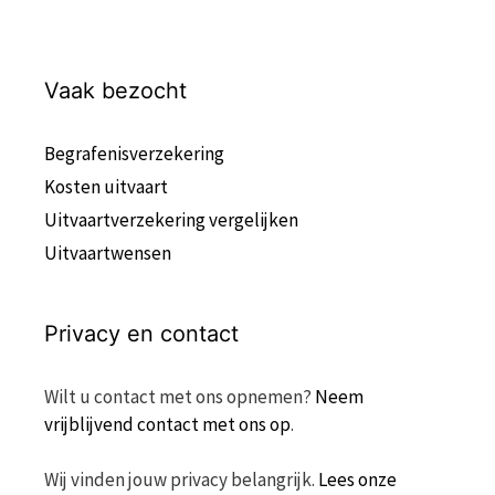
Vaak bezocht
Begrafenisverzekering
Kosten uitvaart
Uitvaartverzekering vergelijken
Uitvaartwensen
Privacy en contact
Wilt u contact met ons opnemen?
Neem
vrijblijvend contact met ons op
.
Wij vinden jouw privacy belangrijk.
Lees onze