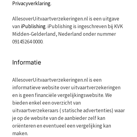
Privacyverklaring.
AllesoverUitvaartverzekeringen.nl is een uitgave
van
iPublishing
. iPublishing is ingeschreven bij KVK
Midden-Gelderland, Nederland onder nummer
09145264 0000.
Informatie
AllesoverUitvaartverzekeringen.nl is een
informatieve website over uitvaartverzekeringen
en is geen financiële vergelijkingswebsite. We
bieden enkel een overzicht van
uitvaartverzekeraars ( statische advertenties) waar
je op de website van de aanbieder zelf kan
oriënteren en eventueel een vergelijking kan
maken.