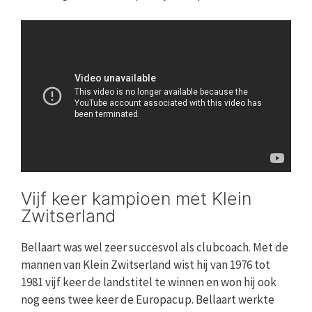
Vijf keer kampioen met Klein
Zwitserland
Bellaart was wel zeer succesvol als clubcoach. Met de
mannen van Klein Zwitserland wist hij van 1976 tot
1981 vijf keer de landstitel te winnen en won hij ook
nog eens twee keer de Europacup. Bellaart werkte