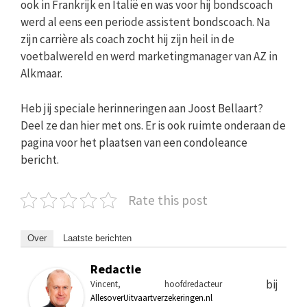
ook in Frankrijk en Italië en was voor hij bondscoach
werd al eens een periode assistent bondscoach. Na
zijn carrière als coach zocht hij zijn heil in de
voetbalwereld en werd marketingmanager van AZ in
Alkmaar.
Heb jij speciale herinneringen aan Joost Bellaart?
Deel ze dan hier met ons. Er is ook ruimte onderaan de
pagina voor het plaatsen van een condoleance
bericht.
Rate this post
Over
Laatste berichten
Redactie
bij
Vincent, hoofdredacteur
AllesoverUitvaartverzekeringen.nl