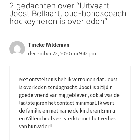
2 gedachten over “Uitvaart
Joost Bellaart, oud-bondscoach
hockeyheren is overleden”
Tineke Wildeman
december 23, 2020 om 9:43 pm
Met ontsteltenis heb ik vernomen dat Joost
is overleden zondagnacht. Joost is altijd n
goede vriend van mij gebleven, ook al was de
laatste jaren het contact minimaal. Ik wens
de familie en met name de kinderen Emma
en Willem heel veel sterkte met het verlies
van hunvader!!