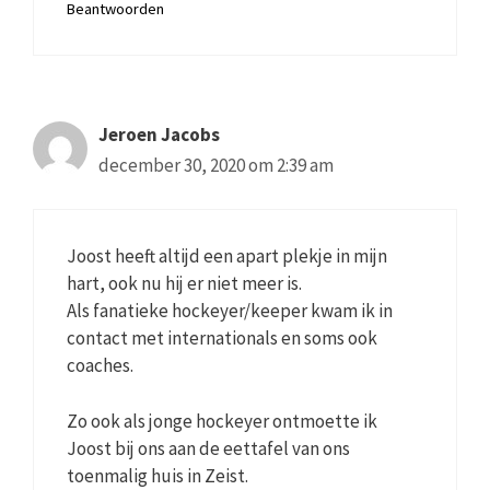
Beantwoorden
Jeroen Jacobs
december 30, 2020 om 2:39 am
Joost heeft altijd een apart plekje in mijn
hart, ook nu hij er niet meer is.
Als fanatieke hockeyer/keeper kwam ik in
contact met internationals en soms ook
coaches.
Zo ook als jonge hockeyer ontmoette ik
Joost bij ons aan de eettafel van ons
toenmalig huis in Zeist.