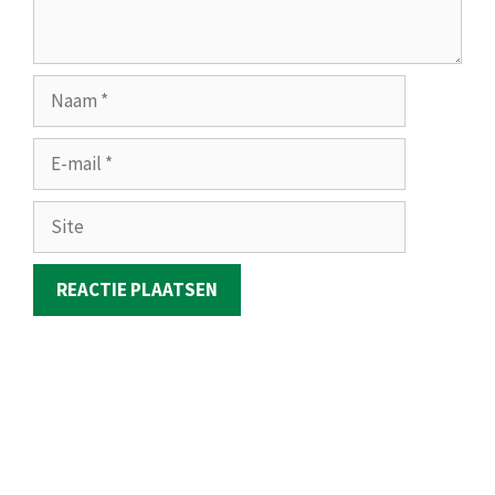
Naam
E-
mail
Site