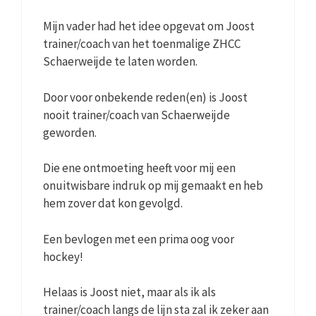
Mijn vader had het idee opgevat om Joost
trainer/coach van het toenmalige ZHCC
Schaerweijde te laten worden.
Door voor onbekende reden(en) is Joost
nooit trainer/coach van Schaerweijde
geworden.
Die ene ontmoeting heeft voor mij een
onuitwisbare indruk op mij gemaakt en heb
hem zover dat kon gevolgd.
Een bevlogen met een prima oog voor
hockey!
Helaas is Joost niet, maar als ik als
trainer/coach langs de lijn sta zal ik zeker aan