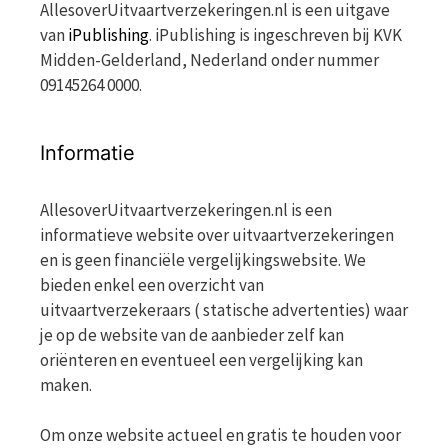
AllesoverUitvaartverzekeringen.nl is een uitgave
van
iPublishing
. iPublishing is ingeschreven bij KVK
Midden-Gelderland, Nederland onder nummer
09145264 0000.
Informatie
AllesoverUitvaartverzekeringen.nl is een
informatieve website over uitvaartverzekeringen
en is geen financiële vergelijkingswebsite. We
bieden enkel een overzicht van
uitvaartverzekeraars ( statische advertenties) waar
je op de website van de aanbieder zelf kan
oriënteren en eventueel een vergelijking kan
maken.
Om onze website actueel en gratis te houden voor