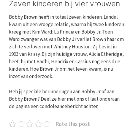
Zeven kinderen bij vier vrouwen
Bobby Brown heeft in totaal zeven kinderen. Landal
kwam uit een vroege relatie, waarna hij twee kinderen
kreeg met Kim Ward: La Princia en Bobby Jr. Toen
Ward zwanger was van Bobby Jr verliet Brown haar om
zich te verloven met Whitney Houston. Zij beviel in
1993 van Krissy. Bij zijn huidige vrouw, Alicia Etheridge,
heeft hij met Badhi, Hendrix en Cassius nog eens drie
kinderen. Hoe Brown Jr om het leven kwam, is nu
inzet van onderzoek.
Heb jij speciale herinneringen aan Bobby Jr of aan
Bobby Brown? Deel ze hier met ons of laat onderaan
de pagina een condoleancebericht achter.
Rate this post