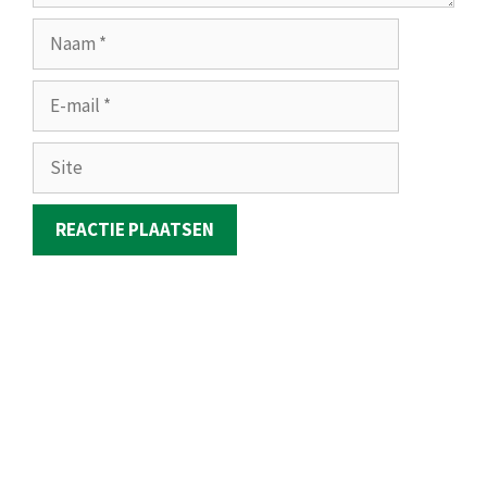
Naam
E-
mail
Site