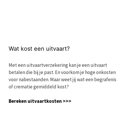
Wat kost een uitvaart?
Met een uitvaartverzekering kan je een uitvaart
betalen die bij je past. En voorkom je hoge onkosten
voor nabestaanden. Maar weet jij wat een begrafenis
of crematie gemiddeld kost?
Bereken uitvaartkosten >>>