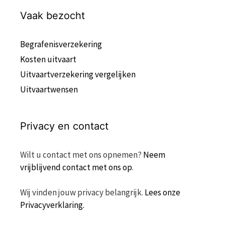
Vaak bezocht
Begrafenisverzekering
Kosten uitvaart
Uitvaartverzekering vergelijken
Uitvaartwensen
Privacy en contact
Wilt u contact met ons opnemen?
Neem
vrijblijvend contact met ons op
.
Wij vinden jouw privacy belangrijk.
Lees onze
Privacyverklaring.