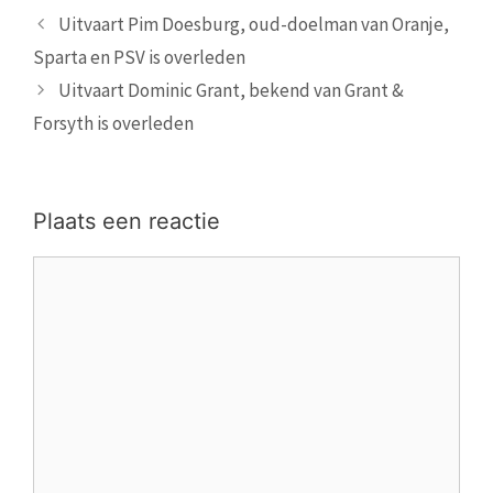
Uitvaart Pim Doesburg, oud-doelman van Oranje,
Sparta en PSV is overleden
Uitvaart Dominic Grant, bekend van Grant &
Forsyth is overleden
Plaats een reactie
Reactie