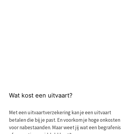
Wat kost een uitvaart?
Met een uitvaartverzekering kan je een uitvaart
betalen die bij je past. En voorkom je hoge onkosten
voor nabestaanden. Maar weet jij wat een begrafenis