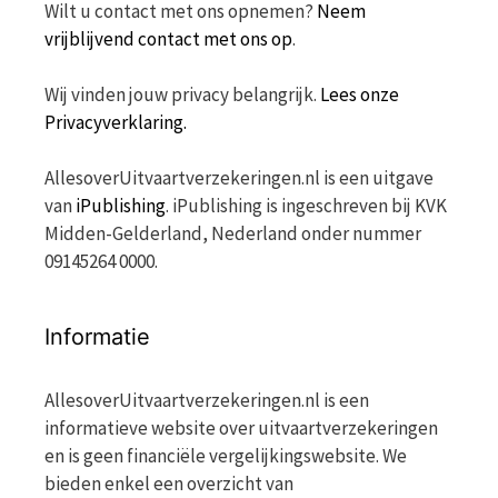
Wilt u contact met ons opnemen?
Neem
vrijblijvend contact met ons op
.
Wij vinden jouw privacy belangrijk.
Lees onze
Privacyverklaring.
AllesoverUitvaartverzekeringen.nl is een uitgave
van
iPublishing
. iPublishing is ingeschreven bij KVK
Midden-Gelderland, Nederland onder nummer
09145264 0000.
Informatie
AllesoverUitvaartverzekeringen.nl is een
informatieve website over uitvaartverzekeringen
en is geen financiële vergelijkingswebsite. We
bieden enkel een overzicht van