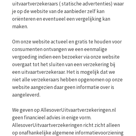
uitvaartverzekeraars ( statische advertenties) waar
je op de website van de aanbieder zelf kan
oriënteren en eventueel een vergelijking kan
maken.
Om onze website actueel en gratis te houden voor
consumenten ontvangen we een eenmalige
vergoeding indien een bezoeker via onze website
overgaat tot het sluiten van een verzekering bij
een uitvaartverzekeraar. Het is mogelijk dat we
niet alle verzekeraars hebben opgenomen op onze
website aangezien daar geen informatie over is
aangeleverd.
We geven op AllesoverUitvaartverzekeringen.nl
geen financieel advies in enige vorm.
AllesoverUitvaartverzekeringen richt zicht alleen
op onafhankelijke algemene informatievoorziening