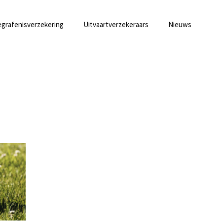
grafenisverzekering
Uitvaartverzekeraars
Nieuws