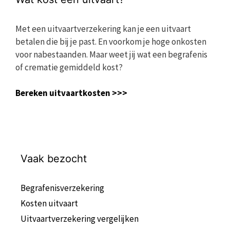
Met een uitvaartverzekering kan je een uitvaart
betalen die bij je past. En voorkom je hoge onkosten
voor nabestaanden. Maar weet jij wat een begrafenis
of crematie gemiddeld kost?
Bereken uitvaartkosten >>>
Vaak bezocht
Begrafenisverzekering
Kosten uitvaart
Uitvaartverzekering vergelijken