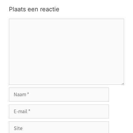
Plaats een reactie
Reactie
Naam
E-
mail
Site