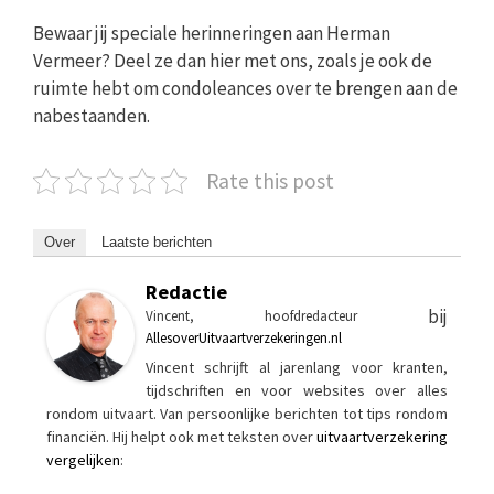
Bewaar jij speciale herinneringen aan Herman
Vermeer? Deel ze dan hier met ons, zoals je ook de
ruimte hebt om condoleances over te brengen aan de
nabestaanden.
Rate this post
Over
Laatste berichten
Redactie
bij
Vincent, hoofdredacteur
AllesoverUitvaartverzekeringen.nl
Vincent schrijft al jarenlang voor kranten,
tijdschriften en voor websites over alles
rondom uitvaart. Van persoonlijke berichten tot tips rondom
financiën. Hij helpt ook met teksten over
uitvaartverzekering
vergelijken
: