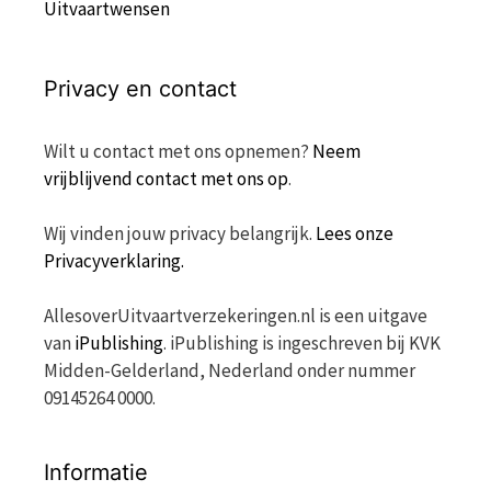
Uitvaartwensen
Privacy en contact
Wilt u contact met ons opnemen?
Neem
vrijblijvend contact met ons op
.
Wij vinden jouw privacy belangrijk.
Lees onze
Privacyverklaring.
AllesoverUitvaartverzekeringen.nl is een uitgave
van
iPublishing
. iPublishing is ingeschreven bij KVK
Midden-Gelderland, Nederland onder nummer
09145264 0000.
Informatie