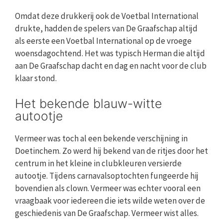
Omdat deze drukkerij ook de Voetbal International
drukte, hadden de spelers van De Graafschap altijd
als eerste een Voetbal International op de vroege
woensdagochtend. Het was typisch Herman die altijd
aan De Graafschap dacht en dag en nacht voor de club
klaar stond.
Het bekende blauw-witte
autootje
Vermeer was toch al een bekende verschijning in
Doetinchem. Zo werd hij bekend van de ritjes door het
centrum in het kleine in clubkleuren versierde
autootje. Tijdens carnavalsoptochten fungeerde hij
bovendien als clown. Vermeer was echter vooral een
vraagbaak voor iedereen die iets wilde weten over de
geschiedenis van De Graafschap. Vermeer wist alles.