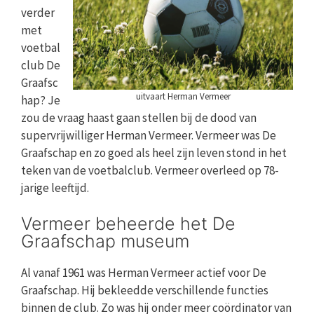
verder
met
voetbal
club De
Graafsc
uitvaart Herman Vermeer
hap? Je
zou de vraag haast gaan stellen bij de dood van
supervrijwilliger Herman Vermeer. Vermeer was De
Graafschap en zo goed als heel zijn leven stond in het
teken van de voetbalclub. Vermeer overleed op 78-
jarige leeftijd.
Vermeer beheerde het De
Graafschap museum
Al vanaf 1961 was Herman Vermeer actief voor De
Graafschap. Hij bekleedde verschillende functies
binnen de club. Zo was hij onder meer coördinator van