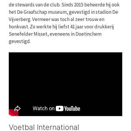
de stewards van de club. Sinds 2015 beheerde hij ook
het De Graafschap museum, gevestigd in stadion De
Vijverberg. Vermeer was toch al zeer trouw en
honkvast. Zo werkte hij liefst 41 jaar voor drukkerij
Senefelder Misset, eveneens in Doetinchem
gevestigd.
Voetbal International