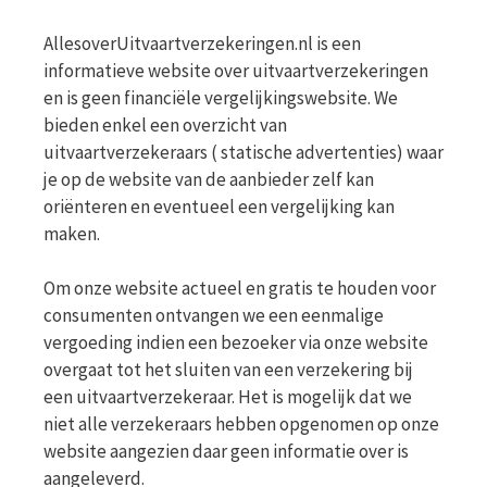
AllesoverUitvaartverzekeringen.nl is een
informatieve website over uitvaartverzekeringen
en is geen financiële vergelijkingswebsite. We
bieden enkel een overzicht van
uitvaartverzekeraars ( statische advertenties) waar
je op de website van de aanbieder zelf kan
oriënteren en eventueel een vergelijking kan
maken.
Om onze website actueel en gratis te houden voor
consumenten ontvangen we een eenmalige
vergoeding indien een bezoeker via onze website
overgaat tot het sluiten van een verzekering bij
een uitvaartverzekeraar. Het is mogelijk dat we
niet alle verzekeraars hebben opgenomen op onze
website aangezien daar geen informatie over is
aangeleverd.