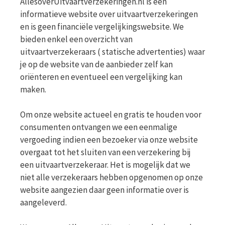
AllesoverUitvaartverzekeringen.nl is een
informatieve website over uitvaartverzekeringen
en is geen financiële vergelijkingswebsite. We
bieden enkel een overzicht van
uitvaartverzekeraars ( statische advertenties) waar
je op de website van de aanbieder zelf kan
oriënteren en eventueel een vergelijking kan
maken.
Om onze website actueel en gratis te houden voor
consumenten ontvangen we een eenmalige
vergoeding indien een bezoeker via onze website
overgaat tot het sluiten van een verzekering bij
een uitvaartverzekeraar. Het is mogelijk dat we
niet alle verzekeraars hebben opgenomen op onze
website aangezien daar geen informatie over is
aangeleverd.