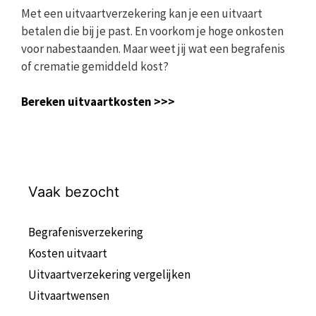
Met een uitvaartverzekering kan je een uitvaart
betalen die bij je past. En voorkom je hoge onkosten
voor nabestaanden. Maar weet jij wat een begrafenis
of crematie gemiddeld kost?
Bereken uitvaartkosten >>>
Vaak bezocht
Begrafenisverzekering
Kosten uitvaart
Uitvaartverzekering vergelijken
Uitvaartwensen