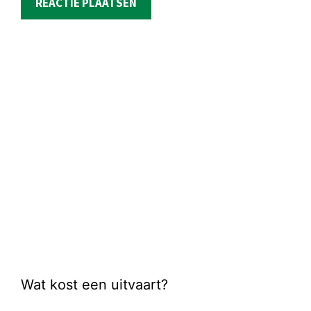
Wat kost een uitvaart?