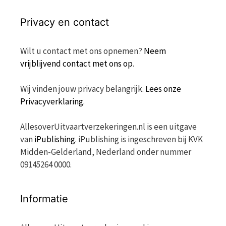
Privacy en contact
Wilt u contact met ons opnemen?
Neem
vrijblijvend contact met ons op
.
Wij vinden jouw privacy belangrijk.
Lees onze
Privacyverklaring.
AllesoverUitvaartverzekeringen.nl is een uitgave
van
iPublishing
. iPublishing is ingeschreven bij KVK
Midden-Gelderland, Nederland onder nummer
09145264 0000.
Informatie