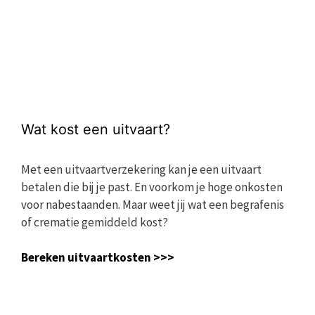
Wat kost een uitvaart?
Met een uitvaartverzekering kan je een uitvaart
betalen die bij je past. En voorkom je hoge onkosten
voor nabestaanden. Maar weet jij wat een begrafenis
of crematie gemiddeld kost?
Bereken uitvaartkosten >>>