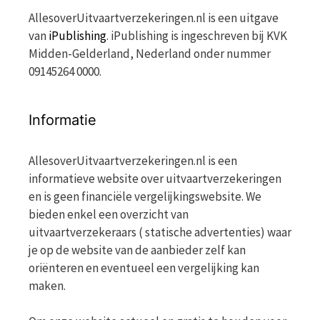
AllesoverUitvaartverzekeringen.nl is een uitgave
van
iPublishing
. iPublishing is ingeschreven bij KVK
Midden-Gelderland, Nederland onder nummer
09145264 0000.
Informatie
AllesoverUitvaartverzekeringen.nl is een
informatieve website over uitvaartverzekeringen
en is geen financiële vergelijkingswebsite. We
bieden enkel een overzicht van
uitvaartverzekeraars ( statische advertenties) waar
je op de website van de aanbieder zelf kan
oriënteren en eventueel een vergelijking kan
maken.