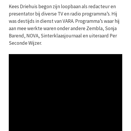
Kees Driehuis begon zijn loopbaan als redacteur en
presentator bij diverse TV en radio programma’s. Hij
was destijds in dienst van VARA. Programma’s waar hij
aan mee werkte waren onder andere Zembla, Sonja
Barend, NOVA, Sinterklaasjournaal en uiteraard Per
Seconde Wijzer.