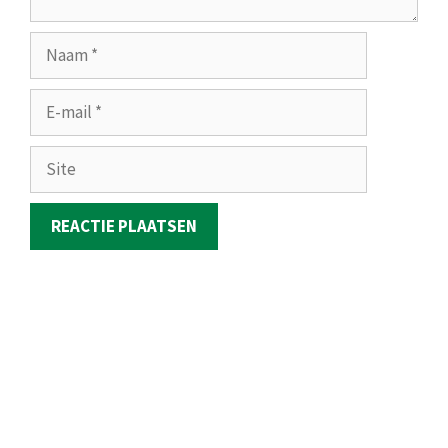
Naam
E-
mail
Site