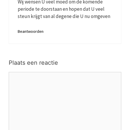
Wij wensen U veel moed om de komende
periode te doorstaan en hopen dat U veel
steun krijgt van al degene die U nu omgeven
Beantwoorden
Plaats een reactie
Reactie