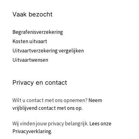
Vaak bezocht
Begrafenisverzekering
Kosten uitvaart
Uitvaartverzekering vergelijken
Uitvaartwensen
Privacy en contact
Wilt u contact met ons opnemen?
Neem
vrijblijvend contact met ons op
.
Wij vinden jouw privacy belangrijk.
Lees onze
Privacyverklaring.