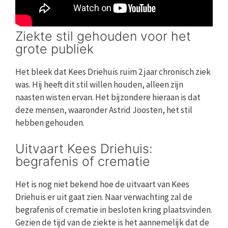
Ziekte stil gehouden voor het
grote publiek
Het bleek dat Kees Driehuis ruim 2 jaar chronisch ziek
was. Hij heeft dit stil willen houden, alleen zijn
naasten wisten ervan. Het bijzondere hieraan is dat
deze mensen, waaronder Astrid Joosten, het stil
hebben gehouden.
Uitvaart Kees Driehuis:
begrafenis of crematie
Het is nog niet bekend hoe de uitvaart van Kees
Driehuis er uit gaat zien. Naar verwachting zal de
begrafenis of crematie in besloten kring plaatsvinden.
Gezien de tijd van de ziekte is het aannemelijk dat de