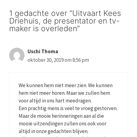
1 gedachte over “Uitvaart Kees
Driehuis, de presentator en tv-
maker is overleden”
Uschi Thoma
oktober 30, 2019 om 8:56 pm
We kunnen hem niet meer zien. We kunnen
hem niet meer horen. Maar we zullen hem
voor altijd in ons hart meedragen.
Een prachtig mens is veel te vroeg gestorven.
Maar de mooie herinneringen aan al die
mooie uitzendingen zullen ons ook voor
altijd in onze gedachten blijven.