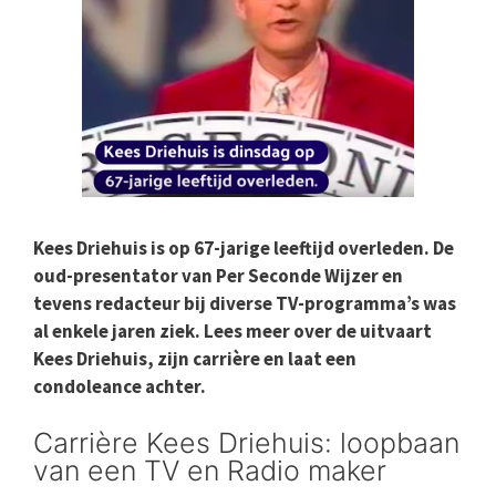
Kees Driehuis is op 67-jarige leeftijd overleden. De
oud-presentator van Per Seconde Wijzer en
tevens redacteur bij diverse TV-programma’s was
al enkele jaren ziek. Lees meer over de uitvaart
Kees Driehuis, zijn carrière en laat een
condoleance achter.
Carrière Kees Driehuis: loopbaan
van een TV en Radio maker