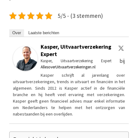
5/5 - (3 stemmen)
Over
Laatste berichten
Kasper, Uitvaartverzekering
Expert
bij
Kasper, Uitvaartverzekering Expert
AllesoverUitvaartverzekeringen.nl
Kasper schrijft al jarenlang over
uitvaartverzekeringen, trends in uitvaart en financiën in het
algemeen. Sinds 2012 is Kasper actief in de financiële
branche en hij heeft veel ervaring met verzekeringen.
Kasper geeft geen financieel advies maar enkel informatie
om Nederlanders te helpen met het ontzorgen van
nabestaanden bij een overlijden.