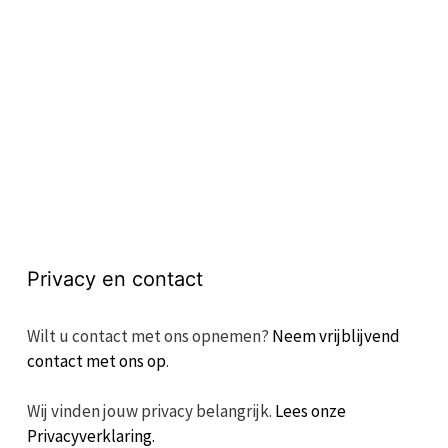
Privacy en contact
Wilt u contact met ons opnemen?
Neem vrijblijvend
contact met ons op
.
Wij vinden jouw privacy belangrijk.
Lees onze
Privacyverklaring.