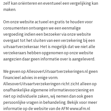
zelf kan oriënteren en eventueel een vergelijking kan
maken.
Om onze website actueel en gratis te houden voor
consumenten ontvangen we een eenmalige
vergoeding indien een bezoeker via onze website
overgaat tot het sluiten van een verzekering bij een
uitvaartverzekeraar. Het is mogelijk dat we niet alle
verzekeraars hebben opgenomen op onze website
aangezien daar geen informatie over is aangeleverd.
We geven op AllesoverUitvaartverzekeringen.nl geen
financieel advies in enige vorm.
AllesoverUitvaartverzekeringen richt zicht alleen op
onafhankelijke algemene informatievoorziening en
niet op individuele zaken, wij nemen dan ook geen
persoonlijke vragen in behandeling. Bekijk voor meer
informatie op de website van de AFM www.afm.nl