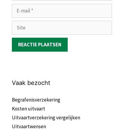
E-
mail
Site
Vaak bezocht
Begrafenisverzekering
Kosten uitvaart
Uitvaartverzekering vergelijken
Uitvaartwensen