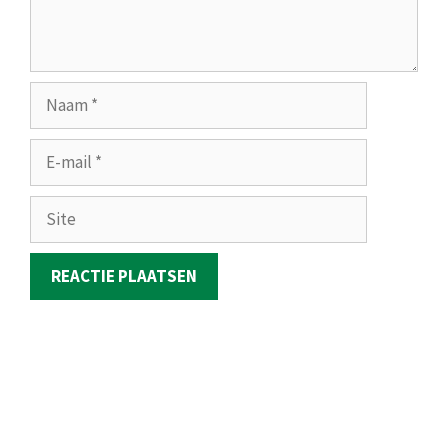
Naam
E-
mail
Site