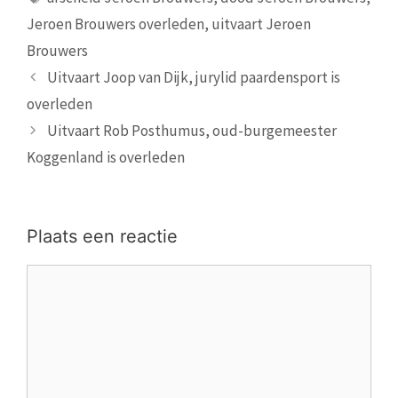
Jeroen Brouwers overleden
,
uitvaart Jeroen
Brouwers
Uitvaart Joop van Dijk, jurylid paardensport is
overleden
Uitvaart Rob Posthumus, oud-burgemeester
Koggenland is overleden
Plaats een reactie
Reactie