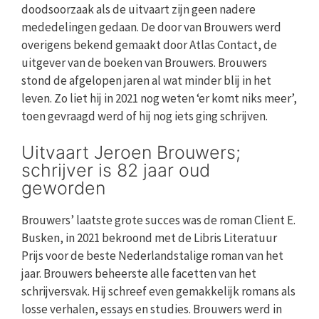
doodsoorzaak als de uitvaart zijn geen nadere
mededelingen gedaan. De door van Brouwers werd
overigens bekend gemaakt door Atlas Contact, de
uitgever van de boeken van Brouwers. Brouwers
stond de afgelopen jaren al wat minder blij in het
leven. Zo liet hij in 2021 nog weten ‘er komt niks meer’,
toen gevraagd werd of hij nog iets ging schrijven.
Uitvaart Jeroen Brouwers;
schrijver is 82 jaar oud
geworden
Brouwers’ laatste grote succes was de roman Client E.
Busken, in 2021 bekroond met de Libris Literatuur
Prijs voor de beste Nederlandstalige roman van het
jaar. Brouwers beheerste alle facetten van het
schrijversvak. Hij schreef even gemakkelijk romans als
losse verhalen, essays en studies. Brouwers werd in