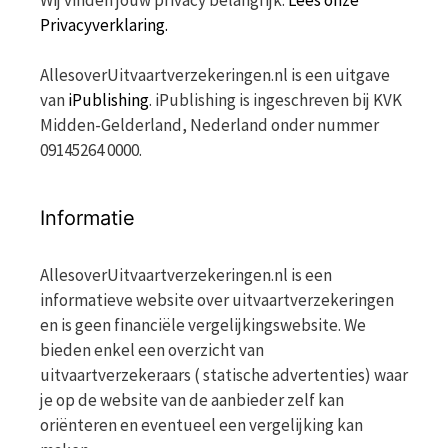
Privacyverklaring.
AllesoverUitvaartverzekeringen.nl is een uitgave
van
iPublishing
. iPublishing is ingeschreven bij KVK
Midden-Gelderland, Nederland onder nummer
09145264 0000.
Informatie
AllesoverUitvaartverzekeringen.nl is een
informatieve website over uitvaartverzekeringen
en is geen financiële vergelijkingswebsite. We
bieden enkel een overzicht van
uitvaartverzekeraars ( statische advertenties) waar
je op de website van de aanbieder zelf kan
oriënteren en eventueel een vergelijking kan