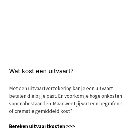
Wat kost een uitvaart?
Met een uitvaartverzekering kan je een uitvaart
betalen die bij je past. En voorkom je hoge onkosten
voor nabestaanden. Maar weet jij wat een begrafenis
of crematie gemiddeld kost?
Bereken uitvaartkosten >>>