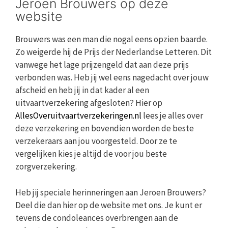
Jeroen Brouwers op deze
website
Brouwers was een man die nogal eens opzien baarde.
Zo weigerde hij de Prijs der Nederlandse Letteren. Dit
vanwege het lage prijzengeld dat aan deze prijs
verbonden was. Heb jij wel eens nagedacht over jouw
afscheid en heb jij in dat kader al een
uitvaartverzekering afgesloten? Hier op
AllesOveruitvaartverzekeringen.nl
lees je alles over
deze verzekering en bovendien worden de beste
verzekeraars aan jou voorgesteld. Door ze te
vergelijken kies je altijd de voor jou beste
zorgverzekering.
Heb jij speciale herinneringen aan Jeroen Brouwers?
Deel die dan hier op de website met ons. Je kunt er
tevens de condoleances overbrengen aan de