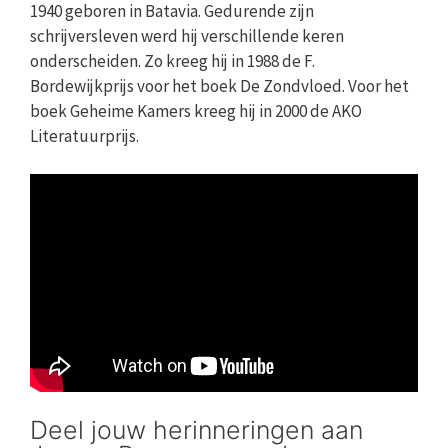
1940 geboren in Batavia. Gedurende zijn
schrijversleven werd hij verschillende keren
onderscheiden. Zo kreeg hij in 1988 de F.
Bordewijkprijs voor het boek De Zondvloed. Voor het
boek Geheime Kamers kreeg hij in 2000 de AKO
Literatuurprijs.
Deel jouw herinneringen aan