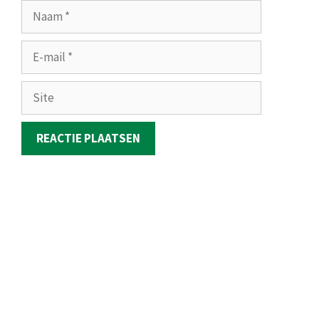
Naam
E-
mail
Site