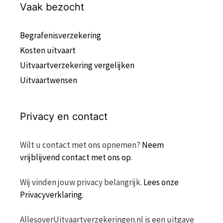
Vaak bezocht
Begrafenisverzekering
Kosten uitvaart
Uitvaartverzekering vergelijken
Uitvaartwensen
Privacy en contact
Wilt u contact met ons opnemen?
Neem
vrijblijvend contact met ons op
.
Wij vinden jouw privacy belangrijk.
Lees onze
Privacyverklaring.
AllesoverUitvaartverzekeringen.nl is een uitgave