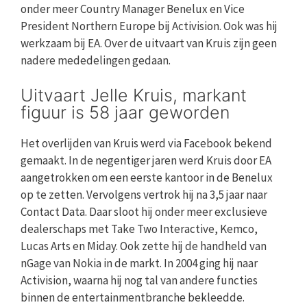
onder meer Country Manager Benelux en Vice
President Northern Europe bij Activision. Ook was hij
werkzaam bij EA. Over de uitvaart van Kruis zijn geen
nadere mededelingen gedaan.
Uitvaart Jelle Kruis, markant
figuur is 58 jaar geworden
Het overlijden van Kruis werd via Facebook bekend
gemaakt. In de negentiger jaren werd Kruis door EA
aangetrokken om een eerste kantoor in de Benelux
op te zetten. Vervolgens vertrok hij na 3,5 jaar naar
Contact Data. Daar sloot hij onder meer exclusieve
dealerschaps met Take Two Interactive, Kemco,
Lucas Arts en Miday. Ook zette hij de handheld van
nGage van Nokia in de markt. In 2004 ging hij naar
Activision, waarna hij nog tal van andere functies
binnen de entertainmentbranche bekleedde.