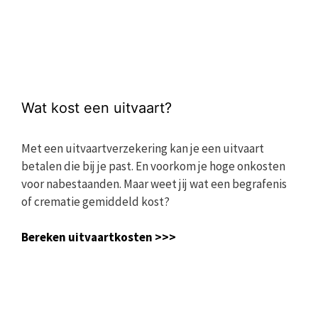
Wat kost een uitvaart?
Met een uitvaartverzekering kan je een uitvaart
betalen die bij je past. En voorkom je hoge onkosten
voor nabestaanden. Maar weet jij wat een begrafenis
of crematie gemiddeld kost?
Bereken uitvaartkosten >>>