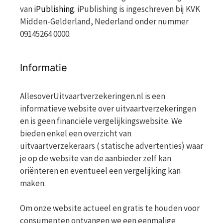
van
iPublishing
. iPublishing is ingeschreven bij KVK
Midden-Gelderland, Nederland onder nummer
09145264 0000.
Informatie
AllesoverUitvaartverzekeringen.nl is een
informatieve website over uitvaartverzekeringen
en is geen financiële vergelijkingswebsite. We
bieden enkel een overzicht van
uitvaartverzekeraars ( statische advertenties) waar
je op de website van de aanbieder zelf kan
oriënteren en eventueel een vergelijking kan
maken.
Om onze website actueel en gratis te houden voor
consumenten ontvangen we een eenmalige