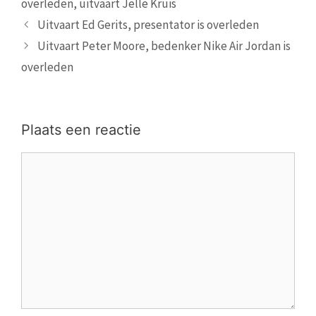
overleden
,
uitvaart Jelle Kruis
Uitvaart Ed Gerits, presentator is overleden
Uitvaart Peter Moore, bedenker Nike Air Jordan is
overleden
Plaats een reactie
Reactie