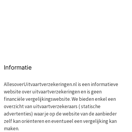
Informatie
AllesoverUitvaartverzekeringen.nl is een informatieve
website over uitvaartverzekeringen en is geen
financiële vergelijkingswebsite. We bieden enkel een
overzicht van uitvaartverzekeraars ( statische
advertenties) waar je op de website van de aanbieder
zelf kan oriënteren en eventueel een vergelijking kan
maken.