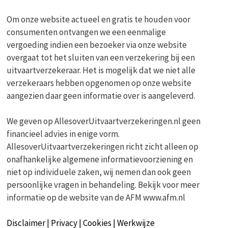
Om onze website actueel en gratis te houden voor
consumenten ontvangen we een eenmalige
vergoeding indien een bezoeker via onze website
overgaat tot het sluiten van een verzekering bij een
uitvaartverzekeraar. Het is mogelijk dat we niet alle
verzekeraars hebben opgenomen op onze website
aangezien daar geen informatie over is aangeleverd.
We geven op AllesoverUitvaartverzekeringen.nl geen
financieel advies in enige vorm.
AllesoverUitvaartverzekeringen richt zicht alleen op
onafhankelijke algemene informatievoorziening en
niet op individuele zaken, wij nemen dan ook geen
persoonlijke vragen in behandeling. Bekijk voor meer
informatie op de website van de AFM www.afm.nl
Disclaimer | Privacy | Cookies | Werkwijze