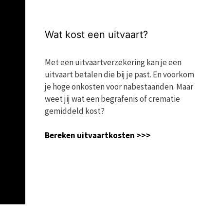
Wat kost een uitvaart?
Met een uitvaartverzekering kan je een
uitvaart betalen die bij je past. En voorkom
je hoge onkosten voor nabestaanden. Maar
weet jij wat een begrafenis of crematie
gemiddeld kost?
Bereken uitvaartkosten >>>