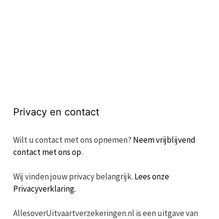
Privacy en contact
Wilt u contact met ons opnemen?
Neem vrijblijvend
contact met ons op
.
Wij vinden jouw privacy belangrijk.
Lees onze
Privacyverklaring.
AllesoverUitvaartverzekeringen.nl is een uitgave van