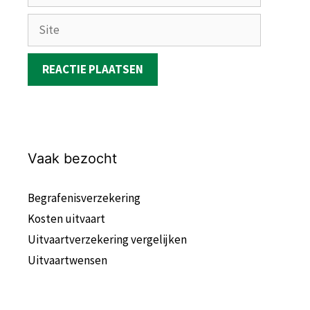
Site
Vaak bezocht
Begrafenisverzekering
Kosten uitvaart
Uitvaartverzekering vergelijken
Uitvaartwensen