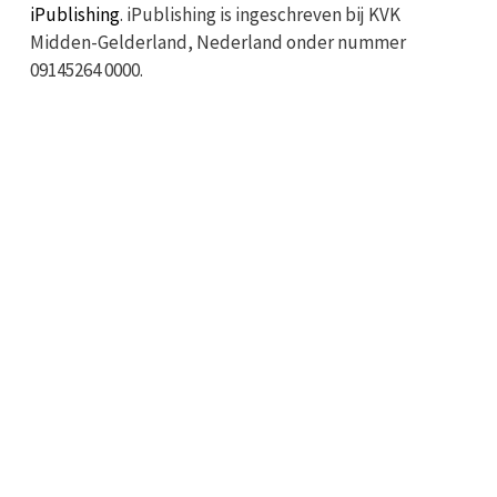
iPublishing
. iPublishing is ingeschreven bij KVK
Midden-Gelderland, Nederland onder nummer
09145264 0000.