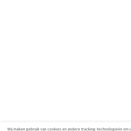
Wij maken gebruik van cookies en andere tracking-technologieën om 