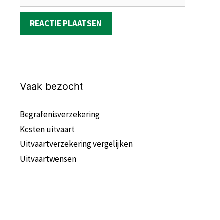
Vaak bezocht
Begrafenisverzekering
Kosten uitvaart
Uitvaartverzekering vergelijken
Uitvaartwensen