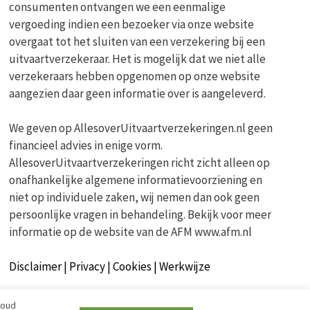
consumenten ontvangen we een eenmalige
vergoeding indien een bezoeker via onze website
overgaat tot het sluiten van een verzekering bij een
uitvaartverzekeraar. Het is mogelijk dat we niet alle
verzekeraars hebben opgenomen op onze website
aangezien daar geen informatie over is aangeleverd.
We geven op AllesoverUitvaartverzekeringen.nl geen
financieel advies in enige vorm.
AllesoverUitvaartverzekeringen richt zicht alleen op
onafhankelijke algemene informatievoorziening en
niet op individuele zaken, wij nemen dan ook geen
persoonlijke vragen in behandeling. Bekijk voor meer
informatie op de website van de AFM www.afm.nl
Disclaimer | Privacy | Cookies | Werkwijze
houd