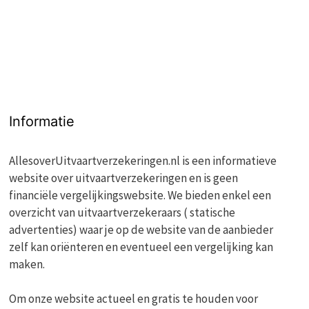
Informatie
AllesoverUitvaartverzekeringen.nl is een informatieve
website over uitvaartverzekeringen en is geen
financiële vergelijkingswebsite. We bieden enkel een
overzicht van uitvaartverzekeraars ( statische
advertenties) waar je op de website van de aanbieder
zelf kan oriënteren en eventueel een vergelijking kan
maken.
Om onze website actueel en gratis te houden voor