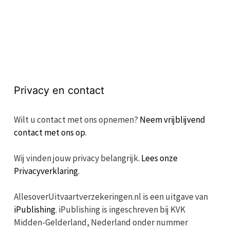
Privacy en contact
Wilt u contact met ons opnemen?
Neem vrijblijvend
contact met ons op
.
Wij vinden jouw privacy belangrijk.
Lees onze
Privacyverklaring.
AllesoverUitvaartverzekeringen.nl is een uitgave van
iPublishing
. iPublishing is ingeschreven bij KVK
Midden-Gelderland, Nederland onder nummer