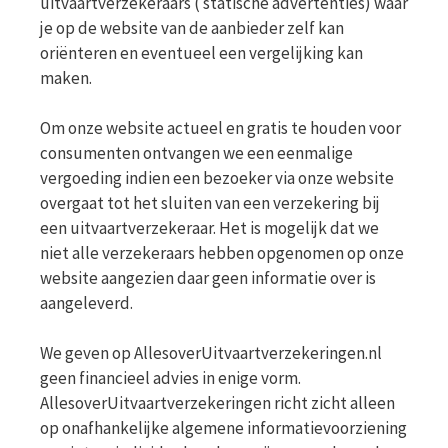
uitvaartverzekeraars ( statische advertenties) waar
je op de website van de aanbieder zelf kan
oriënteren en eventueel een vergelijking kan
maken.
Om onze website actueel en gratis te houden voor
consumenten ontvangen we een eenmalige
vergoeding indien een bezoeker via onze website
overgaat tot het sluiten van een verzekering bij
een uitvaartverzekeraar. Het is mogelijk dat we
niet alle verzekeraars hebben opgenomen op onze
website aangezien daar geen informatie over is
aangeleverd.
We geven op AllesoverUitvaartverzekeringen.nl
geen financieel advies in enige vorm.
AllesoverUitvaartverzekeringen richt zicht alleen
op onafhankelijke algemene informatievoorziening