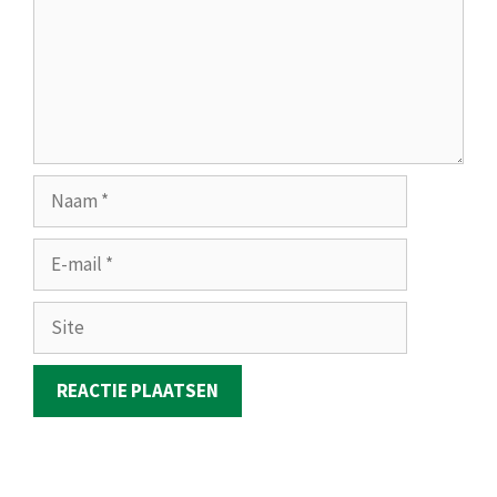
Naam
E-
mail
Site