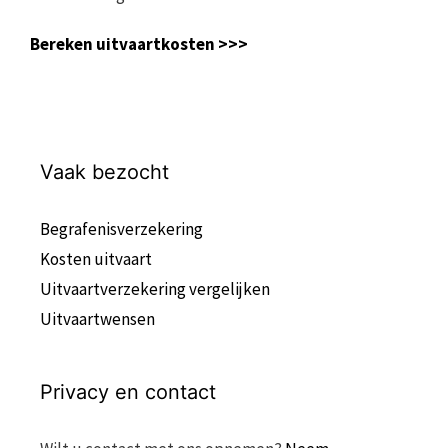
Bereken uitvaartkosten >>>
Vaak bezocht
Begrafenisverzekering
Kosten uitvaart
Uitvaartverzekering vergelijken
Uitvaartwensen
Privacy en contact