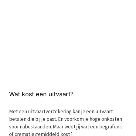
Wat kost een uitvaart?
Met een uitvaartverzekering kan je een uitvaart
betalen die bij je past. En voorkom je hoge onkosten
voor nabestaanden. Maar weet jij wat een begrafenis
of crematie gemiddeld kost?