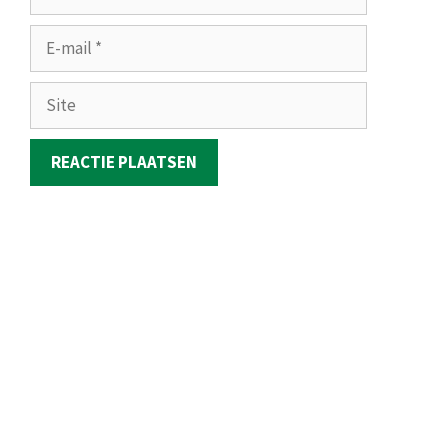
E-
mail
Site