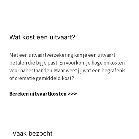
Wat kost een uitvaart?
Met een uitvaartverzekering kan je een uitvaart
betalen die bij je past. En voorkom je hoge onkosten
voor nabestaanden. Maar weet jij wat een begrafenis
of crematie gemiddeld kost?
Bereken uitvaartkosten >>>
Vaak bezocht