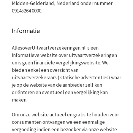
Midden-Gelderland, Nederland onder nummer
09145264 0000.
Informatie
AllesoverUitvaartverzekeringen.nl is een
informatieve website over uitvaartverzekeringen
en is geen financiële vergelijkingswebsite. We
bieden enkel een overzicht van
uitvaartverzekeraars ( statische advertenties) waar
je op de website van de aanbieder zelf kan
oriënteren en eventueel een vergelijking kan
maken.
Om onze website actueel en gratis te houden voor
consumenten ontvangen we een eenmalige
vergoeding indien een bezoeker via onze website