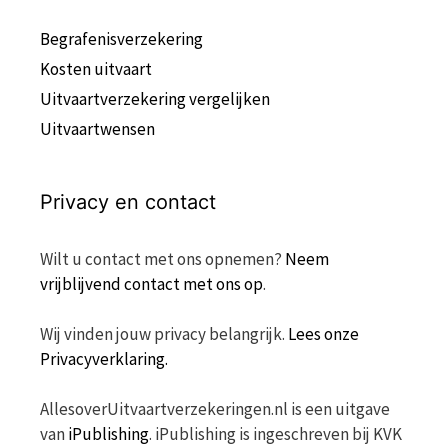
Begrafenisverzekering
Kosten uitvaart
Uitvaartverzekering vergelijken
Uitvaartwensen
Privacy en contact
Wilt u contact met ons opnemen?
Neem
vrijblijvend contact met ons op
.
Wij vinden jouw privacy belangrijk.
Lees onze
Privacyverklaring.
AllesoverUitvaartverzekeringen.nl is een uitgave
van
iPublishing
. iPublishing is ingeschreven bij KVK