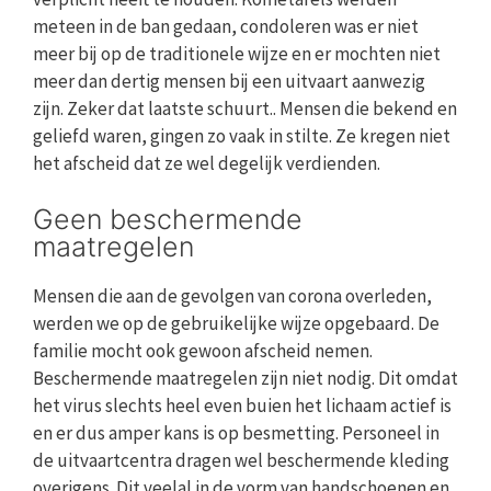
meteen in de ban gedaan, condoleren was er niet
meer bij op de traditionele wijze en er mochten niet
meer dan dertig mensen bij een uitvaart aanwezig
zijn. Zeker dat laatste schuurt.. Mensen die bekend en
geliefd waren, gingen zo vaak in stilte. Ze kregen niet
het afscheid dat ze wel degelijk verdienden.
Geen beschermende
maatregelen
Mensen die aan de gevolgen van corona overleden,
werden we op de gebruikelijke wijze opgebaard. De
familie mocht ook gewoon afscheid nemen.
Beschermende maatregelen zijn niet nodig. Dit omdat
het virus slechts heel even buien het lichaam actief is
en er dus amper kans is op besmetting. Personeel in
de uitvaartcentra dragen wel beschermende kleding
overigens. Dit veelal in de vorm van handschoenen en