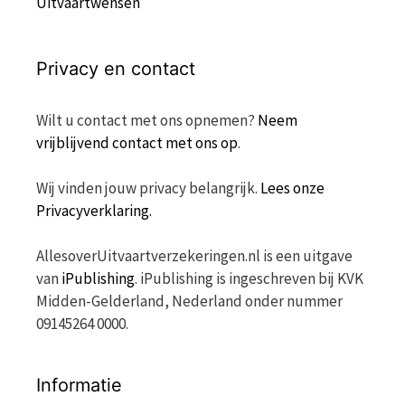
Uitvaartwensen
Privacy en contact
Wilt u contact met ons opnemen?
Neem
vrijblijvend contact met ons op
.
Wij vinden jouw privacy belangrijk.
Lees onze
Privacyverklaring.
AllesoverUitvaartverzekeringen.nl is een uitgave
van
iPublishing
. iPublishing is ingeschreven bij KVK
Midden-Gelderland, Nederland onder nummer
09145264 0000.
Informatie