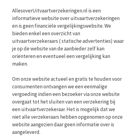
AllesoverUitvaartverzekeringen.nl is een
informatieve website over uitvaartverzekeringen
en is geen financiële vergelijkingswebsite. We
bieden enkel een overzicht van
uitvaartverzekeraars ( statische advertenties) waar
je op de website van de aanbieder zelf kan
oriënteren en eventueel een vergelijking kan
maken.
Om onze website actueel en gratis te houden voor
consumenten ontvangen we een eenmalige
vergoeding indien een bezoeker via onze website
overgaat tot het sluiten van een verzekering bij
een uitvaartverzekeraar. Het is mogelijk dat we
niet alle verzekeraars hebben opgenomen op onze
website aangezien daar geen informatie over is
aangeleverd.