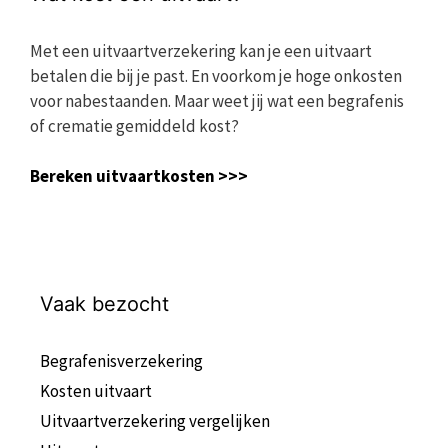
Met een uitvaartverzekering kan je een uitvaart
betalen die bij je past. En voorkom je hoge onkosten
voor nabestaanden. Maar weet jij wat een begrafenis
of crematie gemiddeld kost?
Bereken uitvaartkosten >>>
Vaak bezocht
Begrafenisverzekering
Kosten uitvaart
Uitvaartverzekering vergelijken