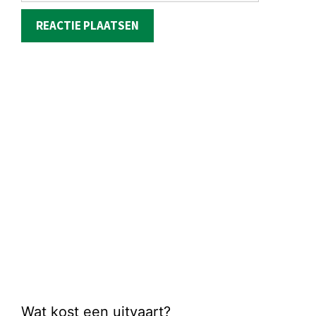
Wat kost een uitvaart?