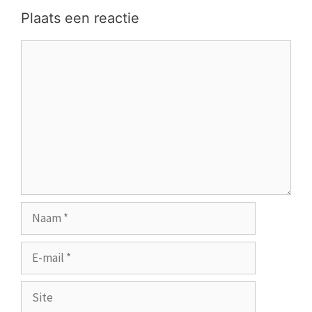
Plaats een reactie
Reactie
Naam
E-
mail
Site