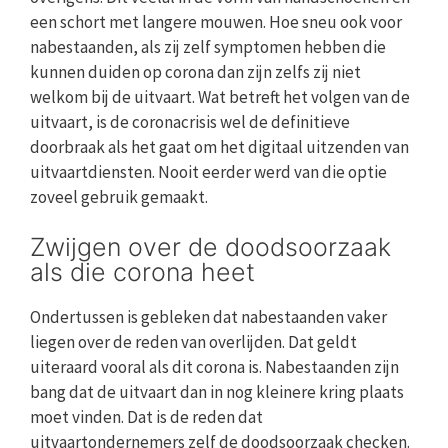
een schort met langere mouwen. Hoe sneu ook voor
nabestaanden, als zij zelf symptomen hebben die
kunnen duiden op corona dan zijn zelfs zij niet
welkom bij de uitvaart. Wat betreft het volgen van de
uitvaart, is de coronacrisis wel de definitieve
doorbraak als het gaat om het digitaal uitzenden van
uitvaartdiensten. Nooit eerder werd van die optie
zoveel gebruik gemaakt.
Zwijgen over de doodsoorzaak
als die corona heet
Ondertussen is gebleken dat nabestaanden vaker
liegen over de reden van overlijden. Dat geldt
uiteraard vooral als dit corona is. Nabestaanden zijn
bang dat de uitvaart dan in nog kleinere kring plaats
moet vinden. Dat is de reden dat
uitvaartondernemers zelf de doodsoorzaak checken.