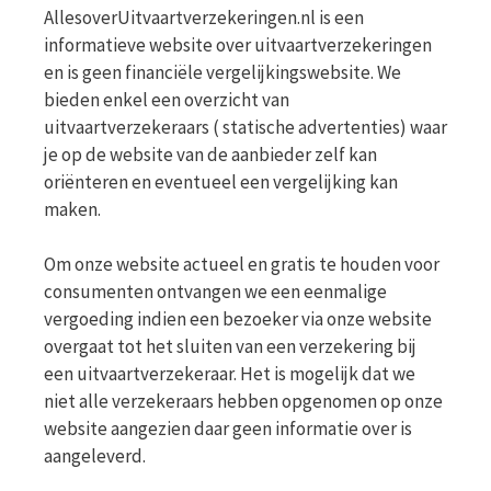
AllesoverUitvaartverzekeringen.nl is een
informatieve website over uitvaartverzekeringen
en is geen financiële vergelijkingswebsite. We
bieden enkel een overzicht van
uitvaartverzekeraars ( statische advertenties) waar
je op de website van de aanbieder zelf kan
oriënteren en eventueel een vergelijking kan
maken.
Om onze website actueel en gratis te houden voor
consumenten ontvangen we een eenmalige
vergoeding indien een bezoeker via onze website
overgaat tot het sluiten van een verzekering bij
een uitvaartverzekeraar. Het is mogelijk dat we
niet alle verzekeraars hebben opgenomen op onze
website aangezien daar geen informatie over is
aangeleverd.