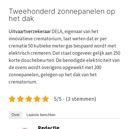
Tweehonderd zonnepanelen op
het dak
Uitvaartverzekeraar
DELA, eigenaar van het
innovatieve crematorium, laat weten dat er per
crematie 50 kubieke meter gas bespaard wordt met
elektrisch cremeren. Dat staat ongeveer gelijk aan 250
korte douchebeurten. De benodigde elektriciteit van
de ovens wordt overigens opgewekt met 200
zonnepanelen, gelegen op het dak van het
crematorium.
5/5 - (3 stemmen)
Over
Laatste berichten
Redactie