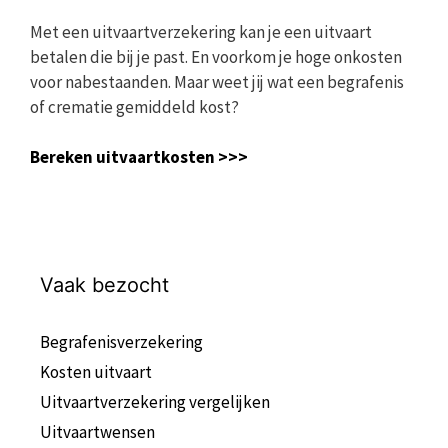
Met een uitvaartverzekering kan je een uitvaart
betalen die bij je past. En voorkom je hoge onkosten
voor nabestaanden. Maar weet jij wat een begrafenis
of crematie gemiddeld kost?
Bereken uitvaartkosten >>>
Vaak bezocht
Begrafenisverzekering
Kosten uitvaart
Uitvaartverzekering vergelijken
Uitvaartwensen