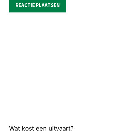
Wat kost een uitvaart?