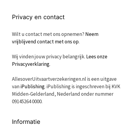
Privacy en contact
Wilt u contact met ons opnemen?
Neem
vrijblijvend contact met ons op
.
Wij vinden jouw privacy belangrijk.
Lees onze
Privacyverklaring.
AllesoverUitvaartverzekeringen.nl is een uitgave
van
iPublishing
. iPublishing is ingeschreven bij KVK
Midden-Gelderland, Nederland onder nummer
09145264 0000.
Informatie