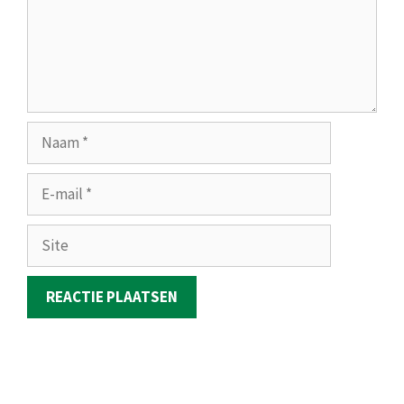
Naam
E-
mail
Site