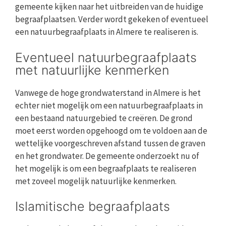
gemeente kijken naar het uitbreiden van de huidige
begraafplaatsen. Verder wordt gekeken of eventueel
een natuurbegraafplaats in Almere te realiseren is.
Eventueel natuurbegraafplaats
met natuurlijke kenmerken
Vanwege de hoge grondwaterstand in Almere is het
echter niet mogelijk om een natuurbegraafplaats in
een bestaand natuurgebied te creëren. De grond
moet eerst worden opgehoogd om te voldoen aan de
wettelijke voorgeschreven afstand tussen de graven
en het grondwater. De gemeente onderzoekt nu of
het mogelijk is om een begraafplaats te realiseren
met zoveel mogelijk natuurlijke kenmerken.
Islamitische begraafplaats