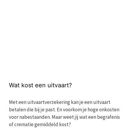
Wat kost een uitvaart?
Met een uitvaartverzekering kan je een uitvaart
betalen die bij je past. En voorkom je hoge onkosten
voor nabestaanden. Maar weet jij wat een begrafenis
of crematie gemiddeld kost?