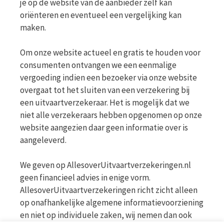
je op de website van de aanbieder zelf kan
oriënteren en eventueel een vergelijking kan
maken.
Om onze website actueel en gratis te houden voor
consumenten ontvangen we een eenmalige
vergoeding indien een bezoeker via onze website
overgaat tot het sluiten van een verzekering bij
een uitvaartverzekeraar. Het is mogelijk dat we
niet alle verzekeraars hebben opgenomen op onze
website aangezien daar geen informatie over is
aangeleverd.
We geven op AllesoverUitvaartverzekeringen.nl
geen financieel advies in enige vorm.
AllesoverUitvaartverzekeringen richt zicht alleen
op onafhankelijke algemene informatievoorziening
en niet op individuele zaken, wij nemen dan ook