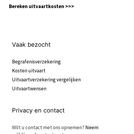
Bereken uitvaartkosten >>>
Vaak bezocht
Begrafenisverzekering
Kosten uitvaart
Uitvaartverzekering vergelijken
Uitvaartwensen
Privacy en contact
Wilt u contact met ons opnemen?
Neem