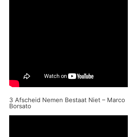
3 Afscheid Nemen Bestaat Niet – Marco
Borsato