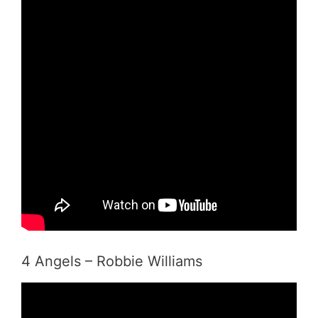
4 Angels – Robbie Williams