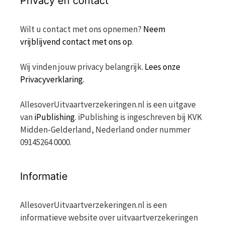
Privacy en contact
Wilt u contact met ons opnemen?
Neem
vrijblijvend contact met ons op
.
Wij vinden jouw privacy belangrijk.
Lees onze
Privacyverklaring.
AllesoverUitvaartverzekeringen.nl is een uitgave
van
iPublishing
. iPublishing is ingeschreven bij KVK
Midden-Gelderland, Nederland onder nummer
09145264 0000.
Informatie
AllesoverUitvaartverzekeringen.nl is een
informatieve website over uitvaartverzekeringen