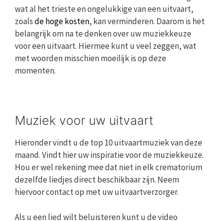
wat al het trieste en ongelukkige van een uitvaart,
zoals
de hoge kosten
, kan verminderen. Daarom is het
belangrijk om na te denken over uw muziekkeuze
voor een uitvaart. Hiermee kunt u veel zeggen, wat
met woorden misschien moeilijk is op deze
momenten.
Muziek voor uw uitvaart
Hieronder vindt u de top 10 uitvaartmuziek van deze
maand. Vindt hier uw inspiratie voor de muziekkeuze.
Hou er wel rekening mee dat niet in elk crematorium
dezelfde liedjes direct beschikbaar zijn. Neem
hiervoor contact op met uw uitvaartverzorger.
Als u een lied wilt beluisteren kunt u de video