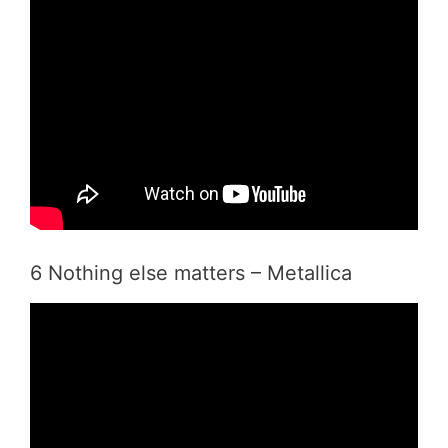
6 Nothing else matters – Metallica