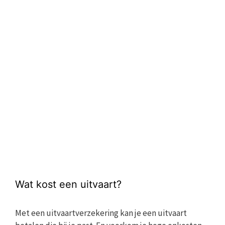
Wat kost een uitvaart?
Met een uitvaartverzekering kan je een uitvaart