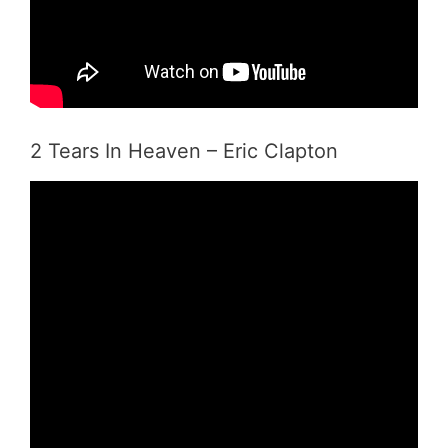
2 Tears In Heaven – Eric Clapton