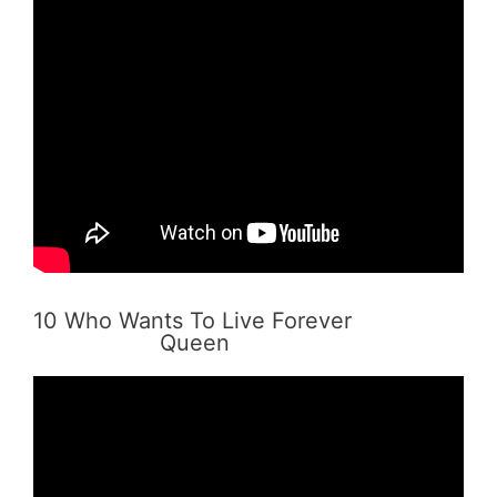
10 Who Wants To Live Forever
Queen