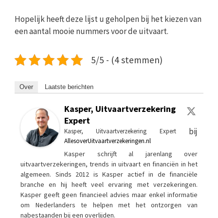
Hopelijk heeft deze lijst u geholpen bij het kiezen van
een aantal mooie nummers voor de uitvaart.
5/5 - (4 stemmen)
Over
Laatste berichten
Kasper, Uitvaartverzekering
Expert
bij
Kasper, Uitvaartverzekering Expert
AllesoverUitvaartverzekeringen.nl
Kasper schrijft al jarenlang over
uitvaartverzekeringen, trends in uitvaart en financiën in het
algemeen. Sinds 2012 is Kasper actief in de financiële
branche en hij heeft veel ervaring met verzekeringen.
Kasper geeft geen financieel advies maar enkel informatie
om Nederlanders te helpen met het ontzorgen van
nabestaanden bij een overlijden.