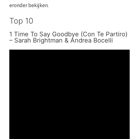
eronder bekijken.
Top 10
1 Time To Say Goodbye (Con Te Partiro)
– Sarah Brightman & Andrea Bocelli