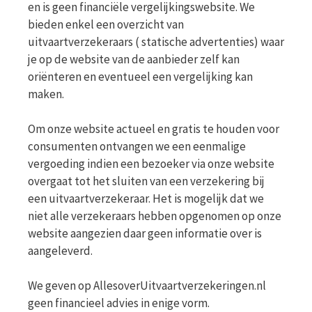
en is geen financiële vergelijkingswebsite. We
bieden enkel een overzicht van
uitvaartverzekeraars ( statische advertenties) waar
je op de website van de aanbieder zelf kan
oriënteren en eventueel een vergelijking kan
maken.
Om onze website actueel en gratis te houden voor
consumenten ontvangen we een eenmalige
vergoeding indien een bezoeker via onze website
overgaat tot het sluiten van een verzekering bij
een uitvaartverzekeraar. Het is mogelijk dat we
niet alle verzekeraars hebben opgenomen op onze
website aangezien daar geen informatie over is
aangeleverd.
We geven op AllesoverUitvaartverzekeringen.nl
geen financieel advies in enige vorm.