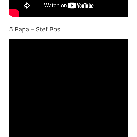
5 Papa – Stef Bos