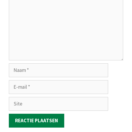
Naam
E-
mail
Site