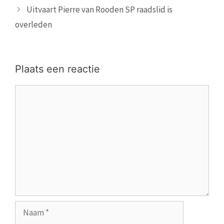
Uitvaart Pierre van Rooden SP raadslid is
overleden
Plaats een reactie
Reactie
Naam