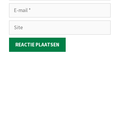
E-
mail
Site