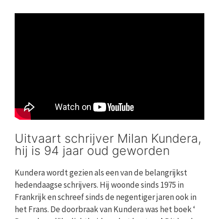
Uitvaart schrijver Milan Kundera,
hij is 94 jaar oud geworden
Kundera wordt gezien als een van de belangrijkst
hedendaagse schrijvers. Hij woonde sinds 1975 in
Frankrijk en schreef sinds de negentiger jaren ook in
het Frans. De doorbraak van Kundera was het boek ‘