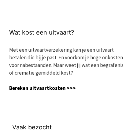
Wat kost een uitvaart?
Met een uitvaartverzekering kan je een uitvaart
betalen die bij je past. En voorkom je hoge onkosten
voor nabestaanden. Maar weet jij wat een begrafenis
of crematie gemiddeld kost?
Bereken uitvaartkosten >>>
Vaak bezocht