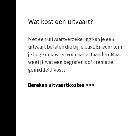
Wat kost een uitvaart?
Met een uitvaartverzekering kan je een
uitvaart betalen die bij je past. En voorkom
je hoge onkosten voor nabestaanden. Maar
weet jij wat een begrafenis of crematie
gemiddeld kost?
Bereken uitvaartkosten >>>