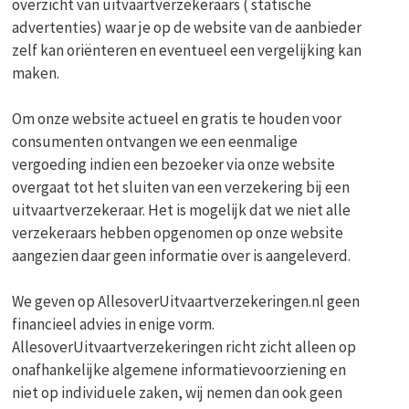
overzicht van uitvaartverzekeraars ( statische
advertenties) waar je op de website van de aanbieder
zelf kan oriënteren en eventueel een vergelijking kan
maken.
Om onze website actueel en gratis te houden voor
consumenten ontvangen we een eenmalige
vergoeding indien een bezoeker via onze website
overgaat tot het sluiten van een verzekering bij een
uitvaartverzekeraar. Het is mogelijk dat we niet alle
verzekeraars hebben opgenomen op onze website
aangezien daar geen informatie over is aangeleverd.
We geven op AllesoverUitvaartverzekeringen.nl geen
financieel advies in enige vorm.
AllesoverUitvaartverzekeringen richt zicht alleen op
onafhankelijke algemene informatievoorziening en
niet op individuele zaken, wij nemen dan ook geen