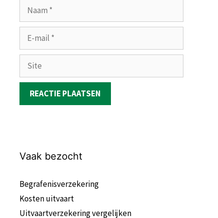
Naam
E-
mail
Site
Vaak bezocht
Begrafenisverzekering
Kosten uitvaart
Uitvaartverzekering vergelijken