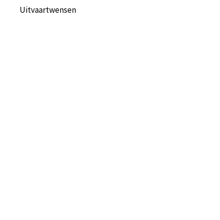
Uitvaartwensen