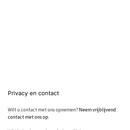
Privacy en contact
Wilt u contact met ons opnemen?
Neem vrijblijvend
contact met ons op
.