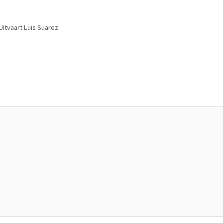
Uitvaart Luis Suarez