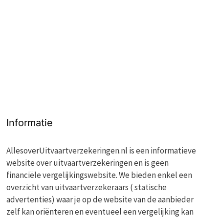
Informatie
AllesoverUitvaartverzekeringen.nl is een informatieve
website over uitvaartverzekeringen en is geen
financiële vergelijkingswebsite. We bieden enkel een
overzicht van uitvaartverzekeraars ( statische
advertenties) waar je op de website van de aanbieder
zelf kan oriënteren en eventueel een vergelijking kan