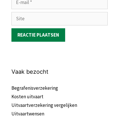
mail
Site
Vaak bezocht
Begrafenisverzekering
Kosten uitvaart
Uitvaartverzekering vergelijken
Uitvaartwensen