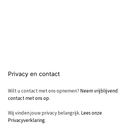
Privacy en contact
Wilt u contact met ons opnemen?
Neem vrijblijvend
contact met ons op
.
Wij vinden jouw privacy belangrijk.
Lees onze
Privacyverklaring.