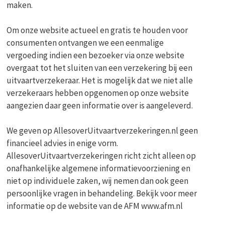
maken.
Om onze website actueel en gratis te houden voor
consumenten ontvangen we een eenmalige
vergoeding indien een bezoeker via onze website
overgaat tot het sluiten van een verzekering bij een
uitvaartverzekeraar. Het is mogelijk dat we niet alle
verzekeraars hebben opgenomen op onze website
aangezien daar geen informatie over is aangeleverd.
We geven op AllesoverUitvaartverzekeringen.nl geen
financieel advies in enige vorm.
AllesoverUitvaartverzekeringen richt zicht alleen op
onafhankelijke algemene informatievoorziening en
niet op individuele zaken, wij nemen dan ook geen
persoonlijke vragen in behandeling. Bekijk voor meer
informatie op de website van de AFM www.afm.nl