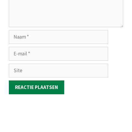
Naam
E-
mail
Site