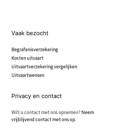
Vaak bezocht
Begrafenisverzekering
Kosten uitvaart
Uitvaartverzekering vergelijken
Uitvaartwensen
Privacy en contact
Wilt u contact met ons opnemen?
Neem
vrijblijvend contact met ons op
.