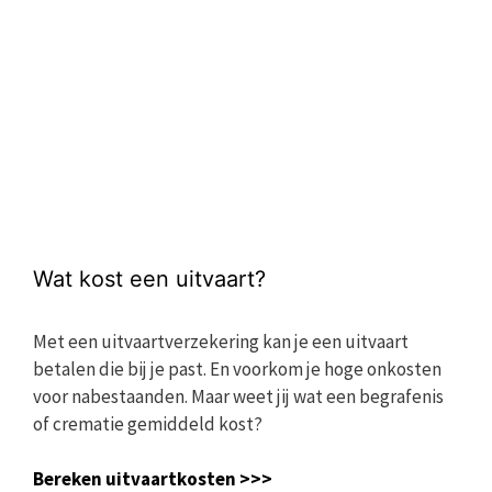
Wat kost een uitvaart?
Met een uitvaartverzekering kan je een uitvaart
betalen die bij je past. En voorkom je hoge onkosten
voor nabestaanden. Maar weet jij wat een begrafenis
of crematie gemiddeld kost?
Bereken uitvaartkosten >>>