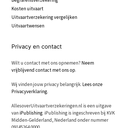
Begrafenisverzekering
Kosten uitvaart
Uitvaartverzekering vergelijken
Uitvaartwensen
Privacy en contact
Wilt u contact met ons opnemen?
Neem
vrijblijvend contact met ons op
.
Wij vinden jouw privacy belangrijk.
Lees onze
Privacyverklaring.
AllesoverUitvaartverzekeringen.nl is een uitgave
van
iPublishing
. iPublishing is ingeschreven bij KVK
Midden-Gelderland, Nederland onder nummer
09145264 0000.