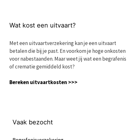
Wat kost een uitvaart?
Met een uitvaartverzekering kan je een uitvaart
betalen die bij je past. En voorkom je hoge onkosten
voor nabestaanden. Maar weet jij wat een begrafenis
of crematie gemiddeld kost?
Bereken uitvaartkosten >>>
Vaak bezocht