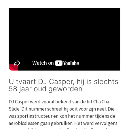
Uitvaart DJ Casper, hij is slechts
58 jaar oud geworden
DJ Casper werd vooral bekend van de hit Cha Cha
Slide. Dit nummer schreef hij ooit voor zijn neef. Die
was sportinstructeur en kon het nummer tijdens de
aerobicslessen gaan gebruiken. Het werd vervolgens