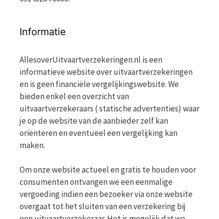
Informatie
AllesoverUitvaartverzekeringen.nl is een
informatieve website over uitvaartverzekeringen
en is geen financiële vergelijkingswebsite. We
bieden enkel een overzicht van
uitvaartverzekeraars ( statische advertenties) waar
je op de website van de aanbieder zelf kan
oriënteren en eventueel een vergelijking kan
maken.
Om onze website actueel en gratis te houden voor
consumenten ontvangen we een eenmalige
vergoeding indien een bezoeker via onze website
overgaat tot het sluiten van een verzekering bij
een uitvaartverzekeraar. Het is mogelijk dat we