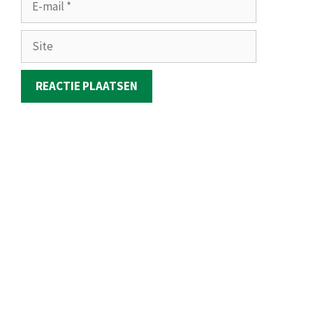
mail
Site