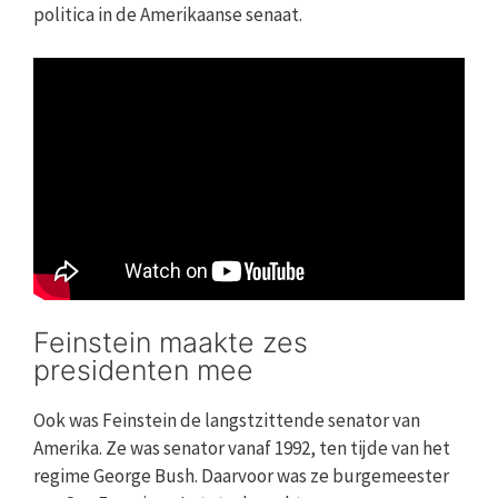
politica in de Amerikaanse senaat.
Feinstein maakte zes
presidenten mee
Ook was Feinstein de langstzittende senator van
Amerika. Ze was senator vanaf 1992, ten tijde van het
regime George Bush. Daarvoor was ze burgemeester