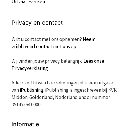
Uitvaartwensen
Privacy en contact
Wilt u contact met ons opnemen?
Neem
vrijblijvend contact met ons op
.
Wij vinden jouw privacy belangrijk.
Lees onze
Privacyverklaring.
AllesoverUitvaartverzekeringen.nl is een uitgave
van
iPublishing
. iPublishing is ingeschreven bij KVK
Midden-Gelderland, Nederland onder nummer
09145264 0000.
Informatie