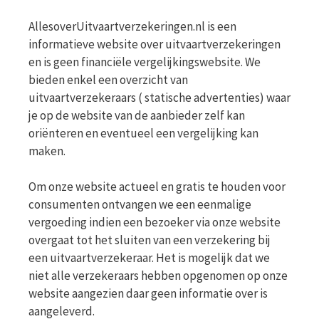
AllesoverUitvaartverzekeringen.nl is een
informatieve website over uitvaartverzekeringen
en is geen financiële vergelijkingswebsite. We
bieden enkel een overzicht van
uitvaartverzekeraars ( statische advertenties) waar
je op de website van de aanbieder zelf kan
oriënteren en eventueel een vergelijking kan
maken.
Om onze website actueel en gratis te houden voor
consumenten ontvangen we een eenmalige
vergoeding indien een bezoeker via onze website
overgaat tot het sluiten van een verzekering bij
een uitvaartverzekeraar. Het is mogelijk dat we
niet alle verzekeraars hebben opgenomen op onze
website aangezien daar geen informatie over is
aangeleverd.