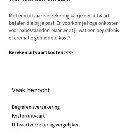
Met een uitvaartverzekering kan je een uitvaart
betalen die bij je past. En voorkom je hoge onkosten
voor nabestaanden. Maar weet jij wat een begrafenis
of crematie gemiddeld kost?
Bereken uitvaartkosten >>>
Vaak bezocht
Begrafenisverzekering
Kosten uitvaart
Uitvaartverzekering vergelijken