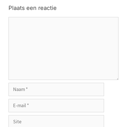
Plaats een reactie
Reactie
Naam
E-
mail
Site