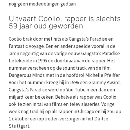
nog geen mededelingen gedaan.
Uitvaart Coolio, rapper is slechts
59 jaar oud geworden
Coolio brak door met hits als Gangsta’s Paradise en
Fantastic Voyage. Een en ander speelde vooral in de
jaren negentig van de vorige eeuw. Gangsta’s Paradise
betekende in 1995 de doorbraak van de rapper. Het
nummer verscheen op de soundtrack van de film
Dangerous Minds met in de hoofdrol Michelle Pfeiffer.
Voor het nummer kreeg hij in 1996 een Grammy Award.
Gangsta’s Paradise werd op You Tube meer dan een
miljard keer bekeken. Behalve als rapper was Coolio
ook te zien in tal van films en televisieseries. Vorige
week nog trad hij op als rapper in Chicago en hij zou op
1 oktober een optreden verzorgen in het Duitse
Stuttgart.