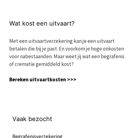
Wat kost een uitvaart?
Met een uitvaartverzekering kan je een uitvaart
betalen die bij je past. En voorkom je hoge onkosten
voor nabestaanden. Maar weet jij wat een begrafenis
of crematie gemiddeld kost?
Bereken uitvaartkosten >>>
Vaak bezocht
Begrafenisverzekering