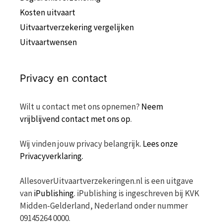
Kosten uitvaart
Uitvaartverzekering vergelijken
Uitvaartwensen
Privacy en contact
Wilt u contact met ons opnemen?
Neem
vrijblijvend contact met ons op
.
Wij vinden jouw privacy belangrijk.
Lees onze
Privacyverklaring.
AllesoverUitvaartverzekeringen.nl is een uitgave
van
iPublishing
. iPublishing is ingeschreven bij KVK
Midden-Gelderland, Nederland onder nummer
09145264 0000.