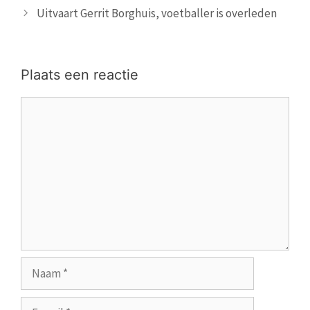
Uitvaart Gerrit Borghuis, voetballer is overleden
Plaats een reactie
Reactie
Naam
E-