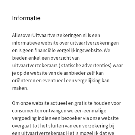
Informatie
AllesoverUitvaartverzekeringen.nl is een
informatieve website over uitvaartverzekeringen
en is geen financiële vergelijkingswebsite. We
bieden enkel een overzicht van
uitvaartverzekeraars ( statische advertenties) waar
je op de website van de aanbieder zelf kan
oriënteren en eventueel een vergelijking kan
maken.
Om onze website actueel en gratis te houden voor
consumenten ontvangen we een eenmalige
vergoeding indien een bezoeker via onze website
overgaat tot het sluiten van een verzekering bij
een uitvaartverzekeraar. Het is mogelijk dat we