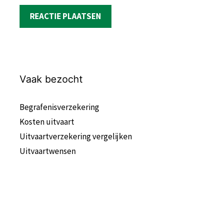
Vaak bezocht
Begrafenisverzekering
Kosten uitvaart
Uitvaartverzekering vergelijken
Uitvaartwensen