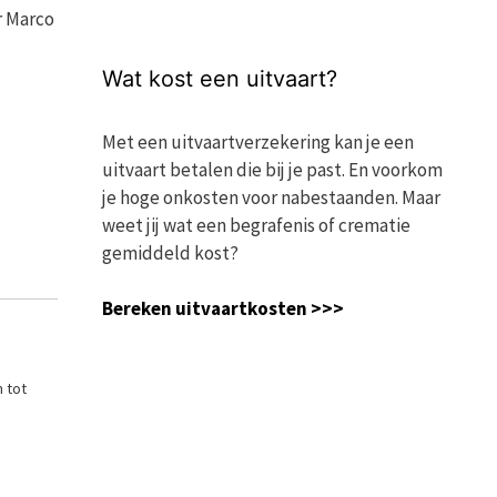
r Marco
Wat kost een uitvaart?
Met een uitvaartverzekering kan je een
uitvaart betalen die bij je past. En voorkom
je hoge onkosten voor nabestaanden. Maar
weet jij wat een begrafenis of crematie
gemiddeld kost?
Bereken uitvaartkosten >>>
n tot