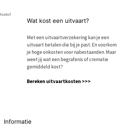
 Roelof
Wat kost een uitvaart?
Met een uitvaartverzekering kan je een
uitvaart betalen die bij je past. En voorkom
je hoge onkosten voor nabestaanden. Maar
weet jij wat een begrafenis of crematie
gemiddeld kost?
Bereken uitvaartkosten >>>
Informatie