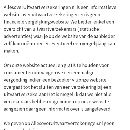
AllesoverUitvaartverzekeringen.nl is een informatieve
website over uitvaartverzekeringen en is geen
financiële vergelijkingswebsite. We bieden enkel een
overzicht van uitvaartverzekeraars ( statische
advertenties) waar je op de website van de aanbieder
zelf kan oriënteren en eventueel een vergelijking kan
maken.
Om onze website actueel en gratis te houden voor
consumenten ontvangen we een eenmalige
vergoeding indien een bezoeker via onze website
overgaat tot het sluiten van een verzekering bij een
uitvaartverzekeraar. Het is mogelijk dat we niet alle
verzekeraars hebben opgenomen op onze website
aangezien daar geen informatie over is aangeleverd.
We geven op AllesoverUitvaartverzekeringen.nl geen