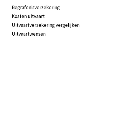
Begrafenisverzekering
Kosten uitvaart
Uitvaartverzekering vergelijken
Uitvaartwensen