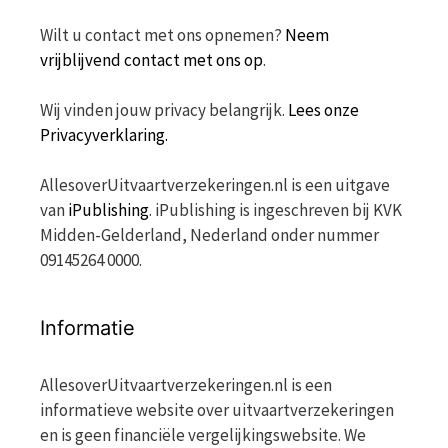
Wilt u contact met ons opnemen?
Neem
vrijblijvend contact met ons op
.
Wij vinden jouw privacy belangrijk.
Lees onze
Privacyverklaring.
AllesoverUitvaartverzekeringen.nl is een uitgave
van
iPublishing
. iPublishing is ingeschreven bij KVK
Midden-Gelderland, Nederland onder nummer
09145264 0000.
Informatie
AllesoverUitvaartverzekeringen.nl is een
informatieve website over uitvaartverzekeringen
en is geen financiële vergelijkingswebsite. We