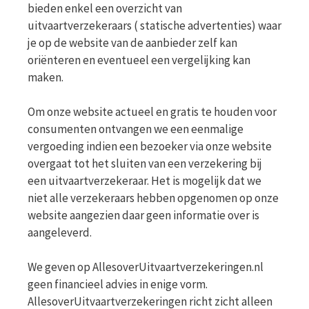
bieden enkel een overzicht van
uitvaartverzekeraars ( statische advertenties) waar
je op de website van de aanbieder zelf kan
oriënteren en eventueel een vergelijking kan
maken.
Om onze website actueel en gratis te houden voor
consumenten ontvangen we een eenmalige
vergoeding indien een bezoeker via onze website
overgaat tot het sluiten van een verzekering bij
een uitvaartverzekeraar. Het is mogelijk dat we
niet alle verzekeraars hebben opgenomen op onze
website aangezien daar geen informatie over is
aangeleverd.
We geven op AllesoverUitvaartverzekeringen.nl
geen financieel advies in enige vorm.
AllesoverUitvaartverzekeringen richt zicht alleen