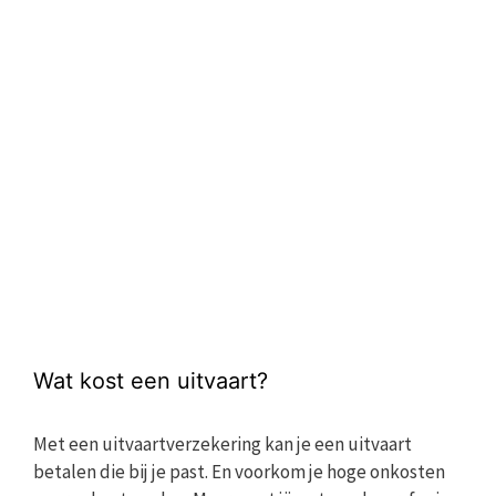
Wat kost een uitvaart?
Met een uitvaartverzekering kan je een uitvaart
betalen die bij je past. En voorkom je hoge onkosten