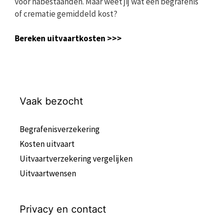
voor nabestaanden. Maar weet jij wat een begrafenis
of crematie gemiddeld kost?
Bereken uitvaartkosten >>>
Vaak bezocht
Begrafenisverzekering
Kosten uitvaart
Uitvaartverzekering vergelijken
Uitvaartwensen
Privacy en contact