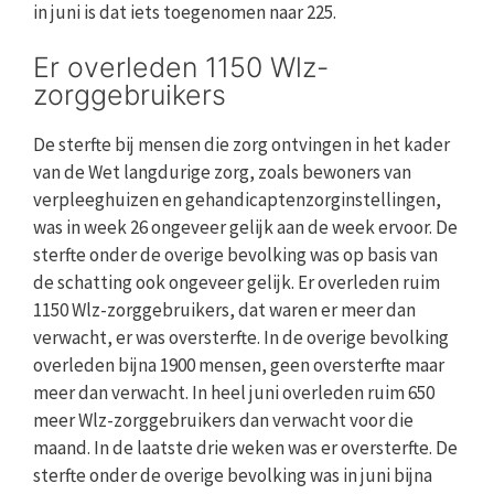
in juni is dat iets toegenomen naar 225.
Er overleden 1150 Wlz-
zorggebruikers
De sterfte bij mensen die zorg ontvingen in het kader
van de Wet langdurige zorg, zoals bewoners van
verpleeghuizen en gehandicaptenzorginstellingen,
was in week 26 ongeveer gelijk aan de week ervoor. De
sterfte onder de overige bevolking was op basis van
de schatting ook ongeveer gelijk. Er overleden ruim
1150 Wlz-zorggebruikers, dat waren er meer dan
verwacht, er was oversterfte. In de overige bevolking
overleden bijna 1900 mensen, geen oversterfte maar
meer dan verwacht. In heel juni overleden ruim 650
meer Wlz-zorggebruikers dan verwacht voor die
maand. In de laatste drie weken was er oversterfte. De
sterfte onder de overige bevolking was in juni bijna