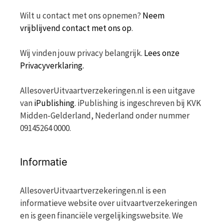
Wilt u contact met ons opnemen?
Neem
vrijblijvend contact met ons op
.
Wij vinden jouw privacy belangrijk.
Lees onze
Privacyverklaring.
AllesoverUitvaartverzekeringen.nl is een uitgave
van
iPublishing
. iPublishing is ingeschreven bij KVK
Midden-Gelderland, Nederland onder nummer
09145264 0000.
Informatie
AllesoverUitvaartverzekeringen.nl is een
informatieve website over uitvaartverzekeringen
en is geen financiële vergelijkingswebsite. We