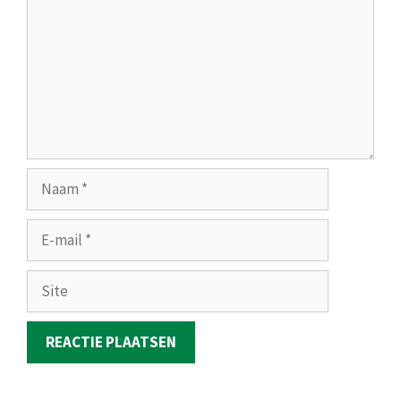
Naam
E-
mail
Site