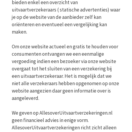
bieden enkel een overzicht van
uitvaartverzekeraars ( statische advertenties) waar
je op de website van de aanbieder zelf kan
oriënteren en eventueel een vergelijking kan
maken.
Om onze website actueel en gratis te houden voor
consumenten ontvangen we een eenmalige
vergoeding indien een bezoeker via onze website
overgaat tot het sluiten van een verzekering bij
een uitvaartverzekeraar. Het is mogelijk dat we
niet alle verzekeraars hebben opgenomen op onze
website aangezien daar geen informatie over is
aangeleverd.
We geven op AllesoverUitvaartverzekeringen.nl
geen financieel advies in enige vorm.
AllesoverUitvaartverzekeringen richt zicht alleen