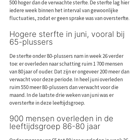
500 hoger dan de verwachte sterfte. De sterfte lag hier
iedere week binnen het interval van gewoonlijke
fluctuaties, zodat er geen sprake was van oversterfte.
Hogere sterfte in juni, vooral bij
65-plussers
De sterfte onder 80-plussers nam in week 26 verder
toe: er overleden naar schatting ruim 1 700 mensen
van 80 jaar of ouder. Dat zijn er ongeveer 200 meer dan
verwacht voor deze periode. In heel juni overleden
ruim 550 meer 80-plussers dan verwacht voor die
maand. In de laatste drie weken van juni was er
oversterfte in deze leeftijdsgroep.
900 mensen overleden in de
leeftijdsgroep 86-80 jaar