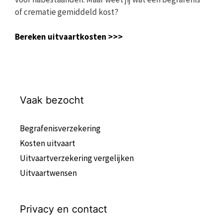
of crematie gemiddeld kost?
Bereken uitvaartkosten >>>
Vaak bezocht
Begrafenisverzekering
Kosten uitvaart
Uitvaartverzekering vergelijken
Uitvaartwensen
Privacy en contact