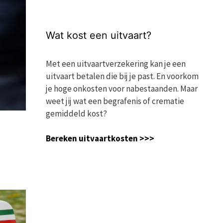
Wat kost een uitvaart?
Met een uitvaartverzekering kan je een
uitvaart betalen die bij je past. En voorkom
je hoge onkosten voor nabestaanden. Maar
weet jij wat een begrafenis of crematie
gemiddeld kost?
Bereken uitvaartkosten >>>