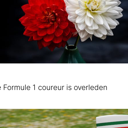
e Formule 1 coureur is overleden