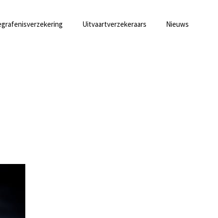
grafenisverzekering
Uitvaartverzekeraars
Nieuws