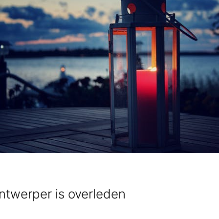
ntwerper is overleden