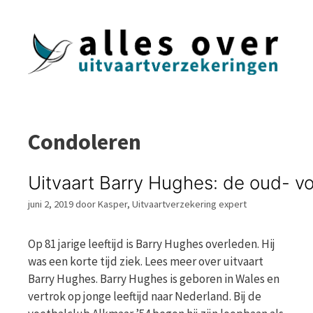
Ga
naar
de
inhoud
Condoleren
Uitvaart Barry Hughes: de oud- vo
juni 2, 2019
door
Kasper, Uitvaartverzekering expert
Op 81 jarige leeftijd is Barry Hughes overleden. Hij
was een korte tijd ziek. Lees meer over uitvaart
Barry Hughes. Barry Hughes is geboren in Wales en
vertrok op jonge leeftijd naar Nederland. Bij de