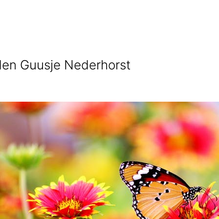
den Guusje Nederhorst