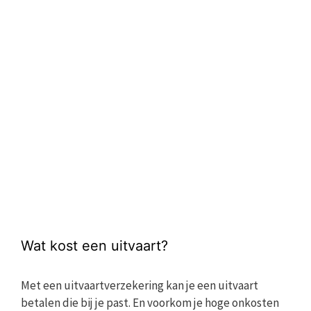
Wat kost een uitvaart?
Met een uitvaartverzekering kan je een uitvaart
betalen die bij je past. En voorkom je hoge onkosten