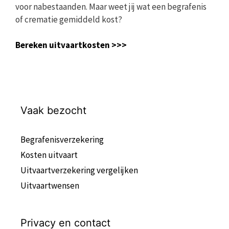
voor nabestaanden. Maar weet jij wat een begrafenis
of crematie gemiddeld kost?
Bereken uitvaartkosten >>>
Vaak bezocht
Begrafenisverzekering
Kosten uitvaart
Uitvaartverzekering vergelijken
Uitvaartwensen
Privacy en contact