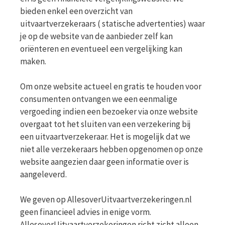
bieden enkel een overzicht van
uitvaartverzekeraars ( statische advertenties) waar
je op de website van de aanbieder zelf kan
oriënteren en eventueel een vergelijking kan
maken.
Om onze website actueel en gratis te houden voor
consumenten ontvangen we een eenmalige
vergoeding indien een bezoeker via onze website
overgaat tot het sluiten van een verzekering bij
een uitvaartverzekeraar. Het is mogelijk dat we
niet alle verzekeraars hebben opgenomen op onze
website aangezien daar geen informatie over is
aangeleverd.
We geven op AllesoverUitvaartverzekeringen.nl
geen financieel advies in enige vorm.
AllesoverUitvaartverzekeringen richt zicht alleen