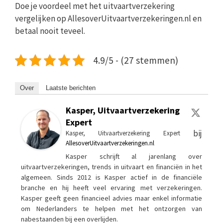
Doe je voordeel met het uitvaartverzekering
vergelijken op AllesoverUitvaartverzekeringen.nl en
betaal nooit teveel.
4.9/5 - (27 stemmen)
Over
Laatste berichten
Kasper, Uitvaartverzekering
Expert
bij
Kasper, Uitvaartverzekering Expert
AllesoverUitvaartverzekeringen.nl
Kasper schrijft al jarenlang over
uitvaartverzekeringen, trends in uitvaart en financiën in het
algemeen. Sinds 2012 is Kasper actief in de financiële
branche en hij heeft veel ervaring met verzekeringen.
Kasper geeft geen financieel advies maar enkel informatie
om Nederlanders te helpen met het ontzorgen van
nabestaanden bij een overlijden.