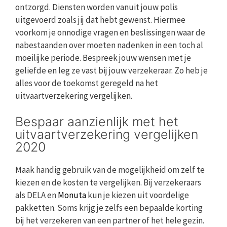
ontzorgd. Diensten worden vanuit jouw polis
uitgevoerd zoals jij dat hebt gewenst. Hiermee
voorkom je onnodige vragen en beslissingen waar de
nabestaanden over moeten nadenken in een toch al
moeilijke periode. Bespreek jouw wensen met je
geliefde en leg ze vast bij jouw verzekeraar. Zo heb je
alles voor de toekomst geregeld na het
uitvaartverzekering vergelijken.
Bespaar aanzienlijk met het
uitvaartverzekering vergelijken
2020
Maak handig gebruik van de mogelijkheid om zelf te
kiezen en de kosten te vergelijken. Bij verzekeraars
als DELA en
Monuta
kun je kiezen uit voordelige
pakketten. Soms krijg je zelfs een bepaalde korting
bij het verzekeren van een partner of het hele gezin.