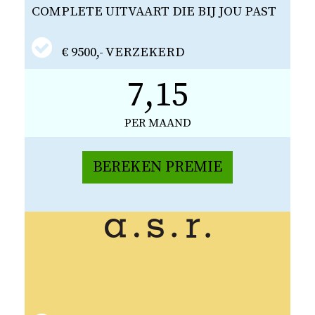
COMPLETE UITVAART DIE BIJ JOU PAST
€ 9500,- VERZEKERD
7,15
PER MAAND
BEREKEN PREMIE