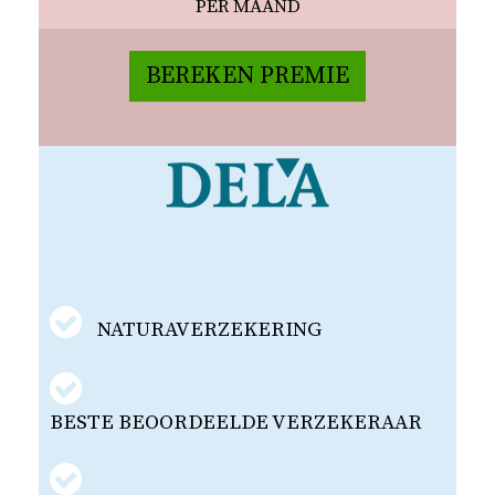
PER MAAND
BEREKEN PREMIE
NATURAVERZEKERING
BESTE BEOORDEELDE VERZEKERAAR