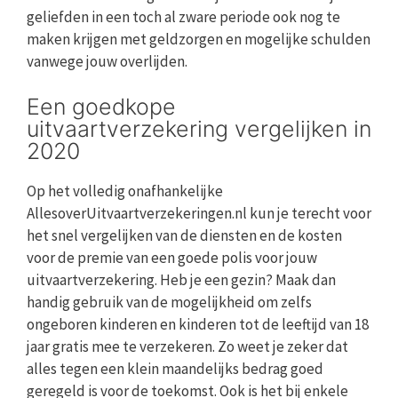
geliefden in een toch al zware periode ook nog te
maken krijgen met geldzorgen en mogelijke schulden
vanwege jouw overlijden.
Een goedkope
uitvaartverzekering vergelijken in
2020
Op het volledig onafhankelijke
AllesoverUitvaartverzekeringen.nl kun je terecht voor
het snel vergelijken van de diensten en de kosten
voor de premie van een goede polis voor jouw
uitvaartverzekering. Heb je een gezin? Maak dan
handig gebruik van de mogelijkheid om zelfs
ongeboren kinderen en kinderen tot de leeftijd van 18
jaar gratis mee te verzekeren. Zo weet je zeker dat
alles tegen een klein maandelijks bedrag goed
geregeld is voor de toekomst. Ook is het bij enkele