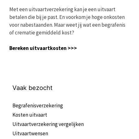
Met een uitvaartverzekering kan je een uitvaart
betalen die bij je past. En voorkom je hoge onkosten
voor nabestaanden. Maar weet jij wat een begrafenis
of crematie gemiddeld kost?
Bereken uitvaartkosten >>>
Vaak bezocht
Begrafenisverzekering
Kosten uitvaart
Uitvaartverzekering vergelijken
Uitvaartwensen