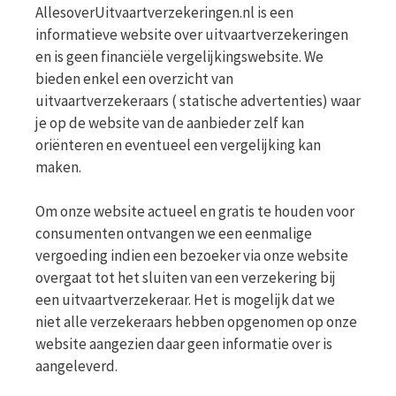
AllesoverUitvaartverzekeringen.nl is een
informatieve website over uitvaartverzekeringen
en is geen financiële vergelijkingswebsite. We
bieden enkel een overzicht van
uitvaartverzekeraars ( statische advertenties) waar
je op de website van de aanbieder zelf kan
oriënteren en eventueel een vergelijking kan
maken.
Om onze website actueel en gratis te houden voor
consumenten ontvangen we een eenmalige
vergoeding indien een bezoeker via onze website
overgaat tot het sluiten van een verzekering bij
een uitvaartverzekeraar. Het is mogelijk dat we
niet alle verzekeraars hebben opgenomen op onze
website aangezien daar geen informatie over is
aangeleverd.