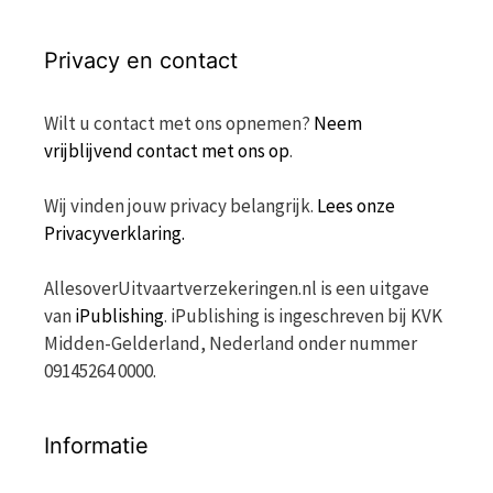
Privacy en contact
Wilt u contact met ons opnemen?
Neem
vrijblijvend contact met ons op
.
Wij vinden jouw privacy belangrijk.
Lees onze
Privacyverklaring.
AllesoverUitvaartverzekeringen.nl is een uitgave
van
iPublishing
. iPublishing is ingeschreven bij KVK
Midden-Gelderland, Nederland onder nummer
09145264 0000.
Informatie