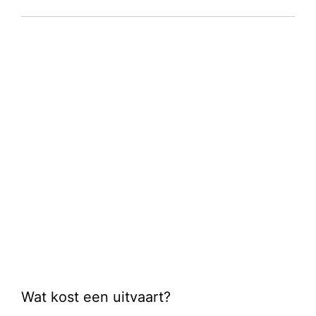
Wat kost een uitvaart?