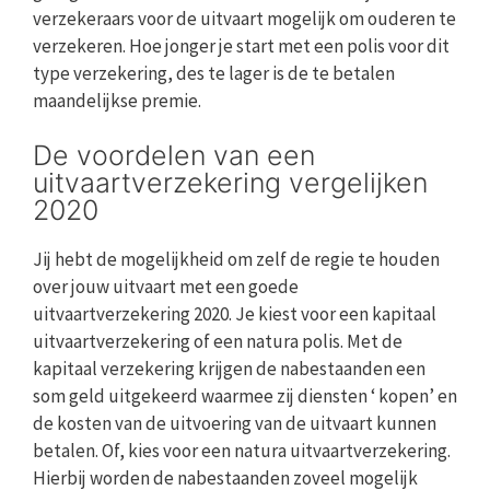
verzekeraars voor de uitvaart mogelijk om ouderen te
verzekeren. Hoe jonger je start met een polis voor dit
type verzekering, des te lager is de te betalen
maandelijkse premie.
De voordelen van een
uitvaartverzekering vergelijken
2020
Jij hebt de mogelijkheid om zelf de regie te houden
over jouw uitvaart met een goede
uitvaartverzekering 2020. Je kiest voor een kapitaal
uitvaartverzekering of een natura polis. Met de
kapitaal verzekering krijgen de nabestaanden een
som geld uitgekeerd waarmee zij diensten ‘ kopen’ en
de kosten van de uitvoering van de uitvaart kunnen
betalen. Of, kies voor een natura uitvaartverzekering.
Hierbij worden de nabestaanden zoveel mogelijk