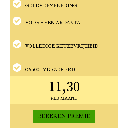
GELDVERZEKERING
VOORHEEN ARDANTA
VOLLEDIGE KEUZEVRIJHEID
€ 9500,- VERZEKERD
11,30
PER MAAND
BEREKEN PREMIE