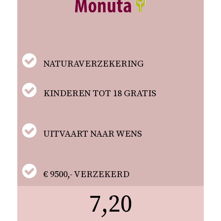
NATURAVERZEKERING
KINDEREN TOT 18 GRATIS
UITVAART NAAR WENS
€ 9500,- VERZEKERD
7,20