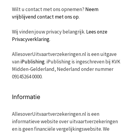
Wilt u contact met ons opnemen?
Neem
vrijblijvend contact met ons op
.
Wij vinden jouw privacy belangrijk.
Lees onze
Privacyverklaring.
AllesoverUitvaartverzekeringen.nl is een uitgave
van
iPublishing
. iPublishing is ingeschreven bij KVK
Midden-Gelderland, Nederland onder nummer
09145264 0000.
Informatie
AllesoverUitvaartverzekeringen.nl is een
informatieve website over uitvaartverzekeringen
en is geen financiële vergelijkingswebsite. We