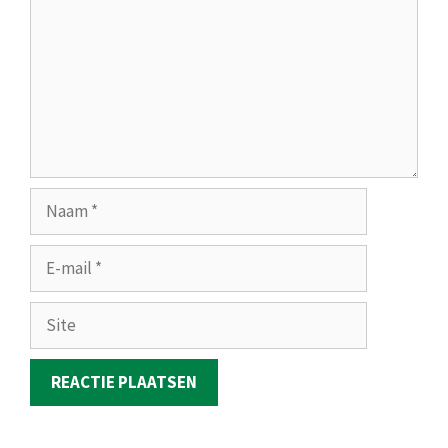
Naam
E-
mail
Site