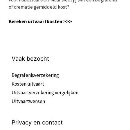
of crematie gemiddeld kost?
Bereken uitvaartkosten >>>
Vaak bezocht
Begrafenisverzekering
Kosten uitvaart
Uitvaartverzekering vergelijken
Uitvaartwensen
Privacy en contact