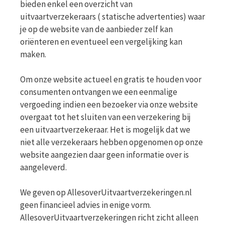
bieden enkel een overzicht van
uitvaartverzekeraars ( statische advertenties) waar
je op de website van de aanbieder zelf kan
oriënteren en eventueel een vergelijking kan
maken.
Om onze website actueel en gratis te houden voor
consumenten ontvangen we een eenmalige
vergoeding indien een bezoeker via onze website
overgaat tot het sluiten van een verzekering bij
een uitvaartverzekeraar. Het is mogelijk dat we
niet alle verzekeraars hebben opgenomen op onze
website aangezien daar geen informatie over is
aangeleverd.
We geven op AllesoverUitvaartverzekeringen.nl
geen financieel advies in enige vorm.
AllesoverUitvaartverzekeringen richt zicht alleen