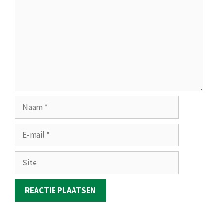
Naam
E-
mail
Site