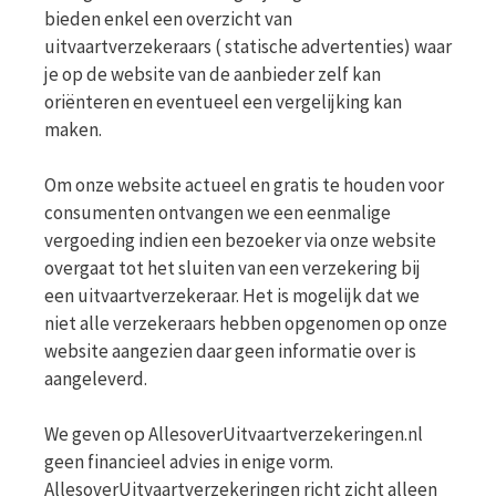
bieden enkel een overzicht van
uitvaartverzekeraars ( statische advertenties) waar
je op de website van de aanbieder zelf kan
oriënteren en eventueel een vergelijking kan
maken.
Om onze website actueel en gratis te houden voor
consumenten ontvangen we een eenmalige
vergoeding indien een bezoeker via onze website
overgaat tot het sluiten van een verzekering bij
een uitvaartverzekeraar. Het is mogelijk dat we
niet alle verzekeraars hebben opgenomen op onze
website aangezien daar geen informatie over is
aangeleverd.
We geven op AllesoverUitvaartverzekeringen.nl
geen financieel advies in enige vorm.
AllesoverUitvaartverzekeringen richt zicht alleen