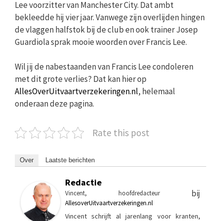
Lee voorzitter van Manchester City. Dat ambt
bekleedde hij vier jaar. Vanwege zijn overlijden hingen
de vlaggen halfstok bij de club en ook trainer Josep
Guardiola sprak mooie woorden over Francis Lee.
Wil jij de nabestaanden van Francis Lee condoleren
met dit grote verlies? Dat kan hier op
AllesOverUitvaartverzekeringen.nl
, helemaal
onderaan deze pagina.
Rate this post
Over
Laatste berichten
Redactie
bij
Vincent, hoofdredacteur
AllesoverUitvaartverzekeringen.nl
Vincent schrijft al jarenlang voor kranten,