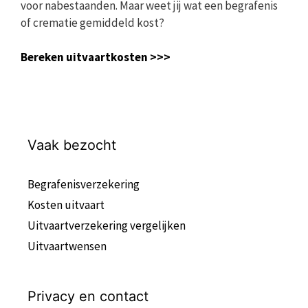
voor nabestaanden. Maar weet jij wat een begrafenis
of crematie gemiddeld kost?
Bereken uitvaartkosten >>>
Vaak bezocht
Begrafenisverzekering
Kosten uitvaart
Uitvaartverzekering vergelijken
Uitvaartwensen
Privacy en contact