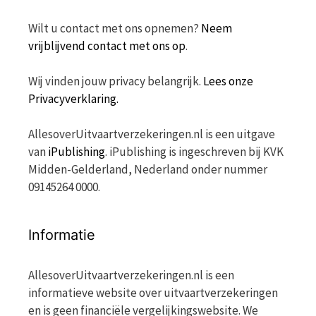
Wilt u contact met ons opnemen?
Neem
vrijblijvend contact met ons op
.
Wij vinden jouw privacy belangrijk.
Lees onze
Privacyverklaring.
AllesoverUitvaartverzekeringen.nl is een uitgave
van
iPublishing
. iPublishing is ingeschreven bij KVK
Midden-Gelderland, Nederland onder nummer
09145264 0000.
Informatie
AllesoverUitvaartverzekeringen.nl is een
informatieve website over uitvaartverzekeringen
en is geen financiële vergelijkingswebsite. We