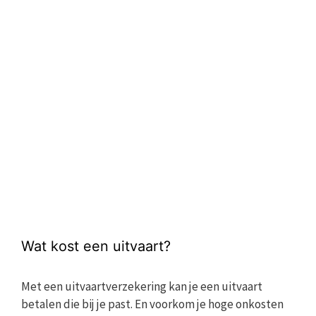
Wat kost een uitvaart?
Met een uitvaartverzekering kan je een uitvaart
betalen die bij je past. En voorkom je hoge onkosten