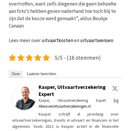
overtroffen, want zelfs diegenen die geen behoefte
aan foto’s hebben geven naderhand toe toch blij te
zijn dat de keuze werd gemaakt”, aldus Boukje
Canaan.
Lees meer over
uitvaartkosten
en
uitvaartwensen
.
5/5 - (16 stemmen)
Over
Laatste berichten
Kasper, Uitvaartverzekering
Expert
bij
Kasper, Uitvaartverzekering Expert
AllesoverUitvaartverzekeringen.nl
Kasper schrijft al jarenlang over
uitvaartverzekeringen, trends in uitvaart en financiën in het
algemeen. Sinds 2012 is Kasper actief in de financiële