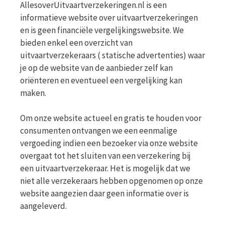
AllesoverUitvaartverzekeringen.nl is een
informatieve website over uitvaartverzekeringen
en is geen financiële vergelijkingswebsite. We
bieden enkel een overzicht van
uitvaartverzekeraars ( statische advertenties) waar
je op de website van de aanbieder zelf kan
oriënteren en eventueel een vergelijking kan
maken.
Om onze website actueel en gratis te houden voor
consumenten ontvangen we een eenmalige
vergoeding indien een bezoeker via onze website
overgaat tot het sluiten van een verzekering bij
een uitvaartverzekeraar. Het is mogelijk dat we
niet alle verzekeraars hebben opgenomen op onze
website aangezien daar geen informatie over is
aangeleverd.