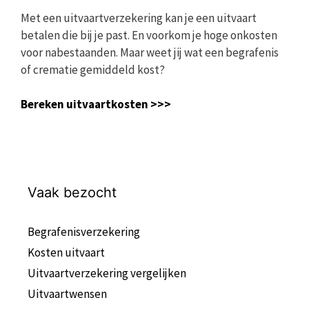
Met een uitvaartverzekering kan je een uitvaart
betalen die bij je past. En voorkom je hoge onkosten
voor nabestaanden. Maar weet jij wat een begrafenis
of crematie gemiddeld kost?
Bereken uitvaartkosten >>>
Vaak bezocht
Begrafenisverzekering
Kosten uitvaart
Uitvaartverzekering vergelijken
Uitvaartwensen