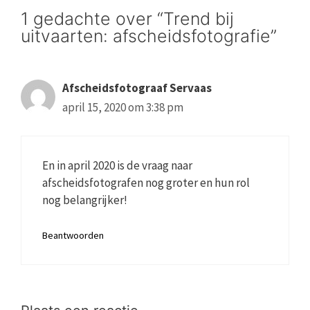
1 gedachte over “Trend bij
uitvaarten: afscheidsfotografie”
Afscheidsfotograaf Servaas
april 15, 2020 om 3:38 pm
En in april 2020 is de vraag naar
afscheidsfotografen nog groter en hun rol
nog belangrijker!
Beantwoorden