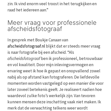
zin. Ik vind enorm veel troost in het terugkijken en
raad het iedereen aan.”
Meer vraag voor professionele
afscheidsfotograaf
In gesprek met Boukje Canaan van
afscheidsfotograaf.nl
blijkt dat er steeds meer vraag
is naar fotografie bij een afscheid. “Als
afscheidsfotograaf
ben ik professioneel, betrouwbaar
en vol kwaliteit. Door mijn inlevingsvermogen en
ervaring weet ik hoe ik gepast en onopvallend zowel
nabij als op afstand kan fotograferen. De liefdevolle
momenten worden vastgelegd op een manier die voor
later zoveel betekenis geeft. Je realiseert nadien hoe
waardevol zulke foto’s werkelijk zijn. Van tevoren
kunnen mensen deze inschatting vaak niet maken. Ik
merk dat de verwachting telkens weer wordt