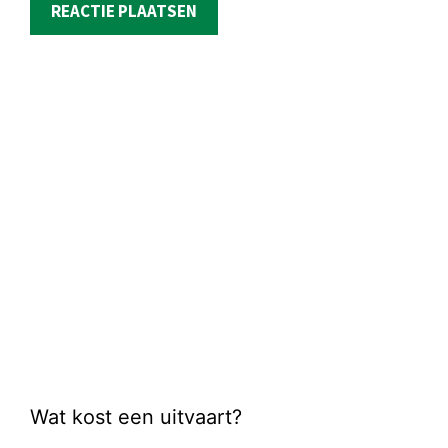
Wat kost een uitvaart?