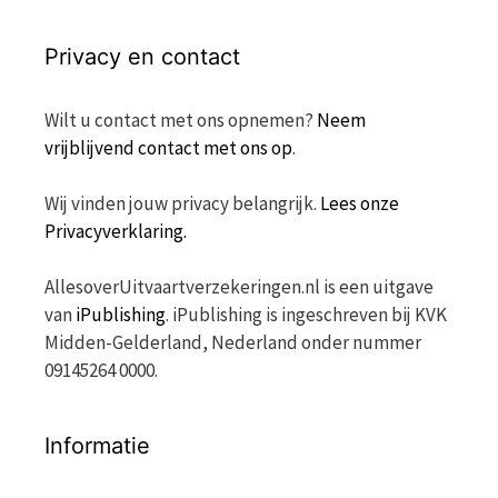
Privacy en contact
Wilt u contact met ons opnemen?
Neem
vrijblijvend contact met ons op
.
Wij vinden jouw privacy belangrijk.
Lees onze
Privacyverklaring.
AllesoverUitvaartverzekeringen.nl is een uitgave
van
iPublishing
. iPublishing is ingeschreven bij KVK
Midden-Gelderland, Nederland onder nummer
09145264 0000.
Informatie