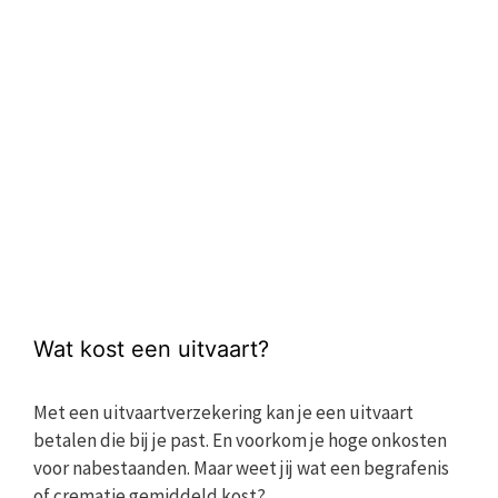
Wat kost een uitvaart?
Met een uitvaartverzekering kan je een uitvaart
betalen die bij je past. En voorkom je hoge onkosten
voor nabestaanden. Maar weet jij wat een begrafenis
of crematie gemiddeld kost?