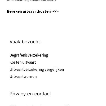
Bereken uitvaartkosten >>>
Vaak bezocht
Begrafenisverzekering
Kosten uitvaart
Uitvaartverzekering vergelijken
Uitvaartwensen
Privacy en contact