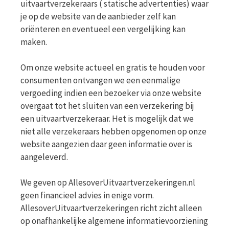
uitvaartverzekeraars ( statische advertenties) waar
je op de website van de aanbieder zelf kan
oriënteren en eventueel een vergelijking kan
maken.
Om onze website actueel en gratis te houden voor
consumenten ontvangen we een eenmalige
vergoeding indien een bezoeker via onze website
overgaat tot het sluiten van een verzekering bij
een uitvaartverzekeraar. Het is mogelijk dat we
niet alle verzekeraars hebben opgenomen op onze
website aangezien daar geen informatie over is
aangeleverd.
We geven op AllesoverUitvaartverzekeringen.nl
geen financieel advies in enige vorm.
AllesoverUitvaartverzekeringen richt zicht alleen
op onafhankelijke algemene informatievoorziening