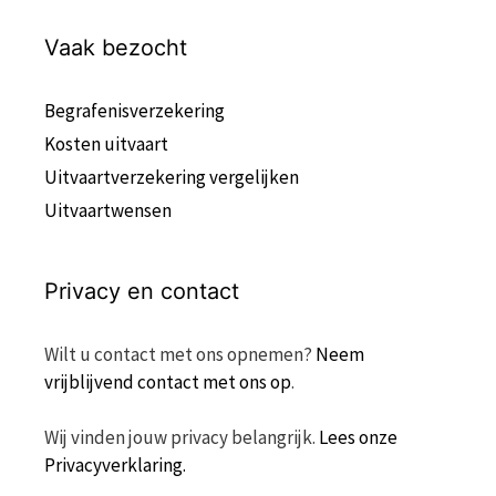
Vaak bezocht
Begrafenisverzekering
Kosten uitvaart
Uitvaartverzekering vergelijken
Uitvaartwensen
Privacy en contact
Wilt u contact met ons opnemen?
Neem
vrijblijvend contact met ons op
.
Wij vinden jouw privacy belangrijk.
Lees onze
Privacyverklaring.