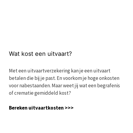
Wat kost een uitvaart?
Met een uitvaartverzekering kan je een uitvaart
betalen die bij je past. En voorkom je hoge onkosten
voor nabestaanden. Maar weet jij wat een begrafenis
of crematie gemiddeld kost?
Bereken uitvaartkosten >>>