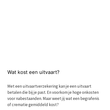
Wat kost een uitvaart?
Met een uitvaartverzekering kan je een uitvaart
betalen die bij je past. En voorkom je hoge onkosten
voor nabestaanden. Maar weet jij wat een begrafenis
of crematie gemiddeld kost?