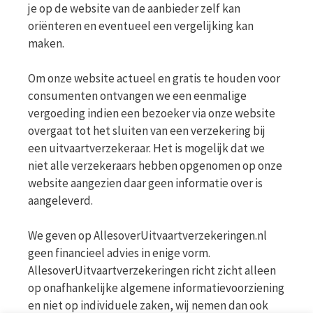
je op de website van de aanbieder zelf kan
oriënteren en eventueel een vergelijking kan
maken.
Om onze website actueel en gratis te houden voor
consumenten ontvangen we een eenmalige
vergoeding indien een bezoeker via onze website
overgaat tot het sluiten van een verzekering bij
een uitvaartverzekeraar. Het is mogelijk dat we
niet alle verzekeraars hebben opgenomen op onze
website aangezien daar geen informatie over is
aangeleverd.
We geven op AllesoverUitvaartverzekeringen.nl
geen financieel advies in enige vorm.
AllesoverUitvaartverzekeringen richt zicht alleen
op onafhankelijke algemene informatievoorziening
en niet op individuele zaken, wij nemen dan ook