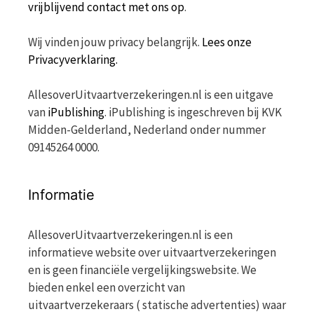
vrijblijvend contact met ons op
.
Wij vinden jouw privacy belangrijk.
Lees onze
Privacyverklaring.
AllesoverUitvaartverzekeringen.nl is een uitgave
van
iPublishing
. iPublishing is ingeschreven bij KVK
Midden-Gelderland, Nederland onder nummer
09145264 0000.
Informatie
AllesoverUitvaartverzekeringen.nl is een
informatieve website over uitvaartverzekeringen
en is geen financiële vergelijkingswebsite. We
bieden enkel een overzicht van
uitvaartverzekeraars ( statische advertenties) waar