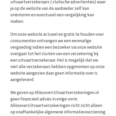
uitvaartverzekeraars ( statische advertenties) waar
je op de website van de aanbieder zelf kan
oriënteren en eventueel een vergelijking kan
maken.
Om onze website actueel en gratis te houden voor
consumenten ontvangen we een eenmalige
vergoeding indien een bezoeker via onze website
overgaat tot het sluiten van een verzekering bij
een uitvaartverzekeraar. Het is mogelijk dat we
niet alle verzekeraars hebben opgenomen op onze
website aangezien daar geen informatie over is
aangeleverd.
We geven op AllesoverUitvaartverzekeringen.nl
geen financieel advies in enige vorm.
AllesoverUitvaartverzekeringen richt zicht alleen
op onafhankelijke algemene informatievoorziening