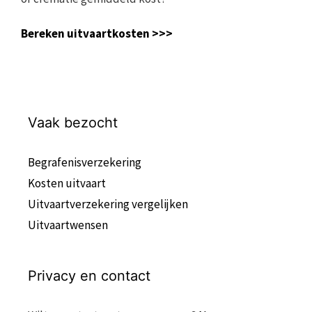
Bereken uitvaartkosten >>>
Vaak bezocht
Begrafenisverzekering
Kosten uitvaart
Uitvaartverzekering vergelijken
Uitvaartwensen
Privacy en contact