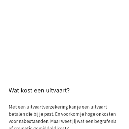
Wat kost een uitvaart?
Met een uitvaartverzekering kan je een uitvaart
betalen die bij je past. En voorkom je hoge onkosten
voor nabestaanden. Maar weet jij wat een begrafenis
of crematie gemiddeld kost?