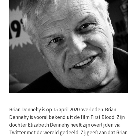
Brian Dennehy is op 15 april 2020 overleden. Brian
Dennehy is vooral bekend uit de film First Blood. Zijn
dochter Elizabeth Dennehy heeft zijn overlijden via
Twitter met de wereld gedeeld. Zij geeft aan dat Brian