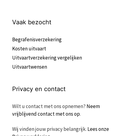
Vaak bezocht
Begrafenisverzekering
Kosten uitvaart
Uitvaartverzekering vergelijken
Uitvaartwensen
Privacy en contact
Wilt u contact met ons opnemen?
Neem
vrijblijvend contact met ons op
.
Wij vinden jouw privacy belangrijk.
Lees onze