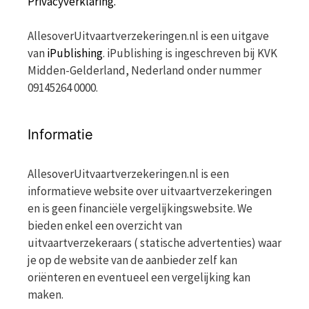
Privacyverklaring.
AllesoverUitvaartverzekeringen.nl is een uitgave
van
iPublishing
. iPublishing is ingeschreven bij KVK
Midden-Gelderland, Nederland onder nummer
09145264 0000.
Informatie
AllesoverUitvaartverzekeringen.nl is een
informatieve website over uitvaartverzekeringen
en is geen financiële vergelijkingswebsite. We
bieden enkel een overzicht van
uitvaartverzekeraars ( statische advertenties) waar
je op de website van de aanbieder zelf kan
oriënteren en eventueel een vergelijking kan
maken.