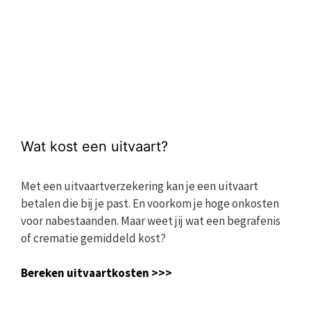
Wat kost een uitvaart?
Met een uitvaartverzekering kan je een uitvaart
betalen die bij je past. En voorkom je hoge onkosten
voor nabestaanden. Maar weet jij wat een begrafenis
of crematie gemiddeld kost?
Bereken uitvaartkosten >>>