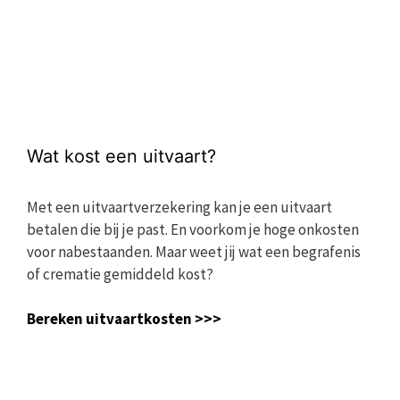
Wat kost een uitvaart?
Met een uitvaartverzekering kan je een uitvaart
betalen die bij je past. En voorkom je hoge onkosten
voor nabestaanden. Maar weet jij wat een begrafenis
of crematie gemiddeld kost?
Bereken uitvaartkosten >>>