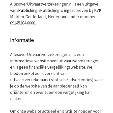
AllesoverUitvaartverzekeringen.nl is een uitgave
van
iPublishing
. iPublishing is ingeschreven bij KVK
Midden-Gelderland, Nederland onder nummer
09145264 0000.
Informatie
AllesoverUitvaartverzekeringen.nl is een
informatieve website over uitvaartverzekeringen
en is geen financiële vergelijkingswebsite. We
bieden enkel een overzicht van
uitvaartverzekeraars ( statische advertenties) waar
je op de website van de aanbieder zelf kan
oriënteren en eventueel een vergelijking kan
maken.
Om onze website actueel en gratis te houden voor