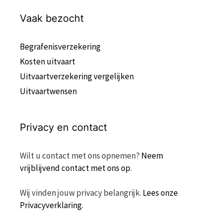
Vaak bezocht
Begrafenisverzekering
Kosten uitvaart
Uitvaartverzekering vergelijken
Uitvaartwensen
Privacy en contact
Wilt u contact met ons opnemen?
Neem
vrijblijvend contact met ons op
.
Wij vinden jouw privacy belangrijk.
Lees onze
Privacyverklaring.