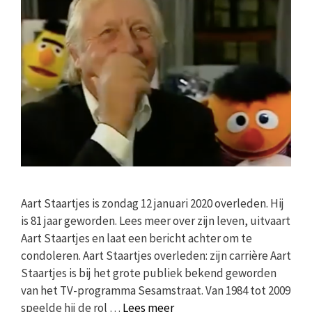
Aart Staartjes is zondag 12 januari 2020 overleden. Hij
is 81 jaar geworden. Lees meer over zijn leven, uitvaart
Aart Staartjes en laat een bericht achter om te
condoleren. Aart Staartjes overleden: zijn carrière Aart
Staartjes is bij het grote publiek bekend geworden
van het TV-programma Sesamstraat. Van 1984 tot 2009
speelde hij de rol …
Lees meer