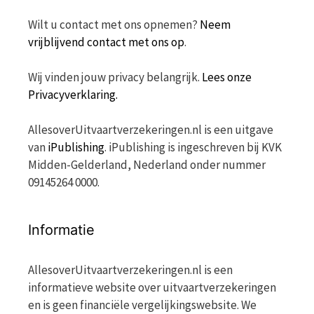
Wilt u contact met ons opnemen?
Neem
vrijblijvend contact met ons op
.
Wij vinden jouw privacy belangrijk.
Lees onze
Privacyverklaring.
AllesoverUitvaartverzekeringen.nl is een uitgave
van
iPublishing
. iPublishing is ingeschreven bij KVK
Midden-Gelderland, Nederland onder nummer
09145264 0000.
Informatie
AllesoverUitvaartverzekeringen.nl is een
informatieve website over uitvaartverzekeringen
en is geen financiële vergelijkingswebsite. We