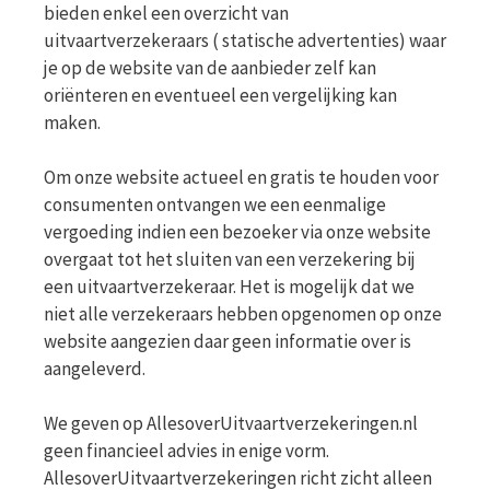
bieden enkel een overzicht van
uitvaartverzekeraars ( statische advertenties) waar
je op de website van de aanbieder zelf kan
oriënteren en eventueel een vergelijking kan
maken.
Om onze website actueel en gratis te houden voor
consumenten ontvangen we een eenmalige
vergoeding indien een bezoeker via onze website
overgaat tot het sluiten van een verzekering bij
een uitvaartverzekeraar. Het is mogelijk dat we
niet alle verzekeraars hebben opgenomen op onze
website aangezien daar geen informatie over is
aangeleverd.
We geven op AllesoverUitvaartverzekeringen.nl
geen financieel advies in enige vorm.
AllesoverUitvaartverzekeringen richt zicht alleen