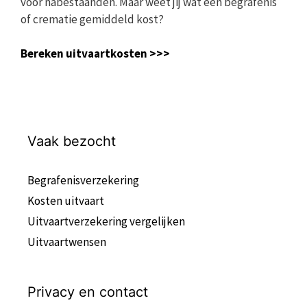
voor nabestaanden. Maar weet jij wat een begrafenis
of crematie gemiddeld kost?
Bereken uitvaartkosten >>>
Vaak bezocht
Begrafenisverzekering
Kosten uitvaart
Uitvaartverzekering vergelijken
Uitvaartwensen
Privacy en contact