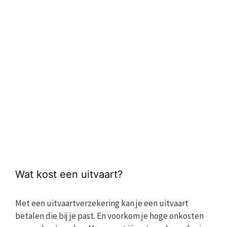
Wat kost een uitvaart?
Met een uitvaartverzekering kan je een uitvaart
betalen die bij je past. En voorkom je hoge onkosten